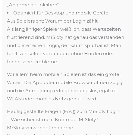
„Angemeldet bleiben“
Optimiert für Desktop und mobile Geräte
Aus Spielersicht: Warum der Login zählt
Als langjähriger Spieler weiß ich, dass Wartezeiten
frustrierend sind. MrSloty hat genau das verstanden
und bietet einen Login, der kaum spürbar ist. Man
fühlt sich sofort verbunden, ohne Hürden oder
technische Probleme.
Vor allem beim mobilen Spielen ist das ein großer
Vorteil. Die App oder mobile Browser öffnen zügig,
und die Anmeldung erfolgt reibungslos, egal ob
WLAN oder mobiles Netz genutzt wird.
Häufig gestellte Fragen (FAQ) zum MrSloty Login
1. Wie sicher ist mein Konto bei MrSloty?
MrSloty verwendet moderne