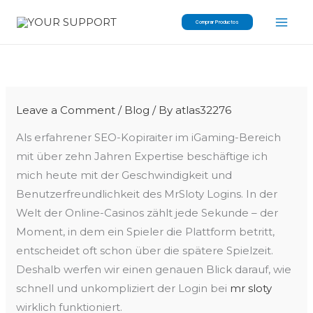
Skip
Comprar Productos
to
content
Leave a Comment
/
Blog
/ By
atlas32276
Als erfahrener SEO-Kopiraiter im iGaming-Bereich
mit über zehn Jahren Expertise beschäftige ich
mich heute mit der Geschwindigkeit und
Benutzerfreundlichkeit des MrSloty Logins. In der
Welt der Online-Casinos zählt jede Sekunde – der
Moment, in dem ein Spieler die Plattform betritt,
entscheidet oft schon über die spätere Spielzeit.
Deshalb werfen wir einen genauen Blick darauf, wie
schnell und unkompliziert der Login bei
mr sloty
wirklich funktioniert.