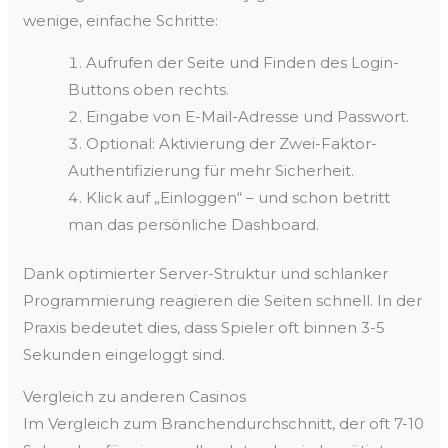
wenige, einfache Schritte:
Aufrufen der Seite und Finden des Login-
Buttons oben rechts.
Eingabe von E-Mail-Adresse und Passwort.
Optional: Aktivierung der Zwei-Faktor-
Authentifizierung für mehr Sicherheit.
Klick auf „Einloggen“ – und schon betritt
man das persönliche Dashboard.
Dank optimierter Server-Struktur und schlanker
Programmierung reagieren die Seiten schnell. In der
Praxis bedeutet dies, dass Spieler oft binnen 3-5
Sekunden eingeloggt sind.
Vergleich zu anderen Casinos
Im Vergleich zum Branchendurchschnitt, der oft 7-10