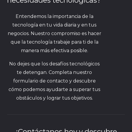
necesidades tecnológicas?
Entendemos la importancia de la
tecnología en tu vida diaria y en tus
negocios. Nuestro compromiso es hacer
que la tecnología trabaje para ti de la
manera más efectiva posible.
No dejes que los desafíos tecnológicos
te detengan. Completa nuestro
formulario de contacto y descubre
cómo podemos ayudarte a superar tus
obstáculos y lograr tus objetivos.
¡Contáctanos hoy y descubre