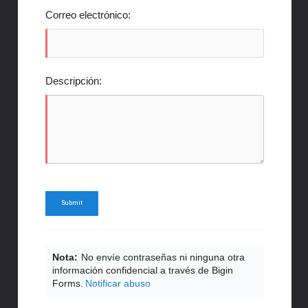
Correo electrónico:
Descripción:
Nota:
No envíe contraseñas ni ninguna otra
información confidencial a través de Bigin
Forms.
Notificar abuso