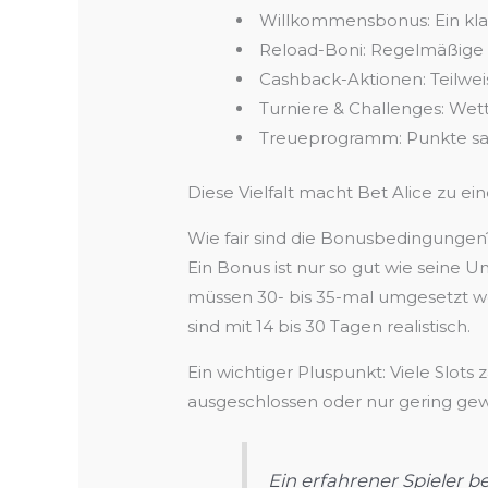
Willkommensbonus: Ein klass
Reload-Boni: Regelmäßige 
Cashback-Aktionen: Teilwei
Turniere & Challenges: Wet
Treueprogramm: Punkte sam
Diese Vielfalt macht Bet Alice zu ei
Wie fair sind die Bonusbedingungen
Ein Bonus ist nur so gut wie seine
müssen 30- bis 35-mal umgesetzt werd
sind mit 14 bis 30 Tagen realistisch.
Ein wichtiger Pluspunkt: Viele Slot
ausgeschlossen oder nur gering gewic
Ein erfahrener Spieler be