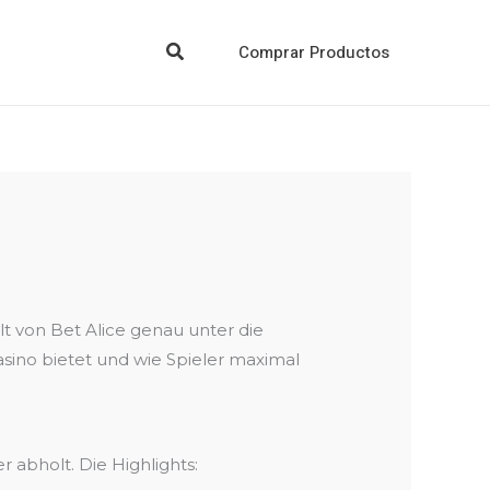
Search
Comprar Productos
t von Bet Alice genau unter die
Casino bietet und wie Spieler maximal
 abholt. Die Highlights: