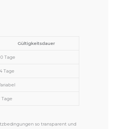
Gültigkeitsdauer
30 Tage
14 Tage
ariabel
7 Tage
atzbedingungen so transparent und