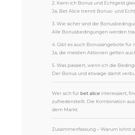
2. Kann ich Bonus und Echtgeld gleic
Ja, Bet Alice trennt Bonus- und Echt
3. Wie sicher sind die Bonusbedingu
Alle Bonusbedingungen werden tran
4. Gibt es auch Bonusangebote für 
Ja, die meisten Aktionen gelten auc
5. Was passiert, wenn ich die Beding
Der Bonus und etwaige damit verbu
Wer sich für
bet alice
interessiert, f
zufriedenstellt. Die Kombination aus
dem Markt.
Zusammenfassung – Warum lohnt sich