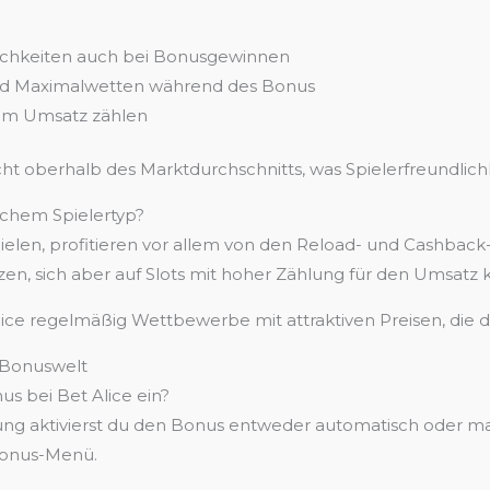
ichkeiten auch bei Bonusgewinnen
 und Maximalwetten während des Bonus
 zum Umsatz zählen
cht oberhalb des Marktdurchschnitts, was Spielerfreundlichk
lchem Spielertyp?
 spielen, profitieren vor allem von den Reload- und Cashba
n, sich aber auf Slots mit hoher Zählung für den Umsatz 
Alice regelmäßig Wettbewerbe mit attraktiven Preisen, di
 Bonuswelt
s bei Bet Alice ein?
ung aktivierst du den Bonus entweder automatisch oder man
Bonus-Menü.