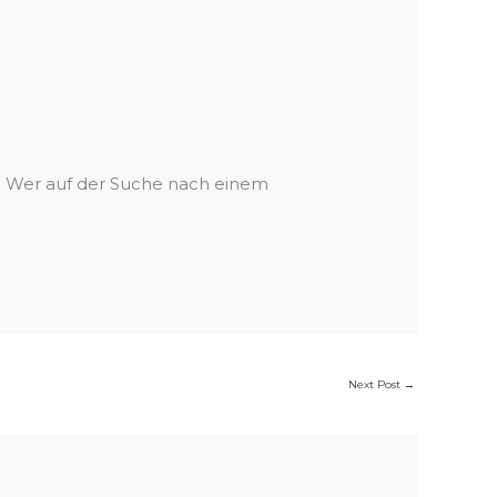
t. Wer auf der Suche nach einem
Next Post
→