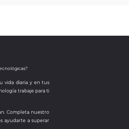
tecnológicas?
 vida diaria y en tus
logía trabaje para ti
gan. Completa nuestro
s ayudarte a superar