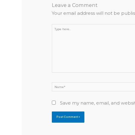
Leave a Comment
Your email address will not be publi
Type
here..
Name*
Save my name, email, and websit