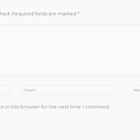
shed.
Required fields are marked
*
Email*
Web
e in this browser for the next time I comment.