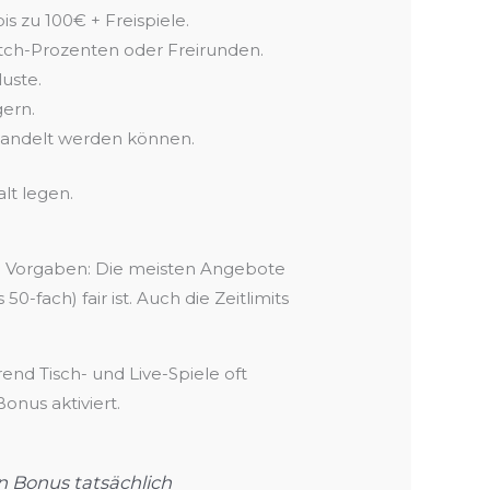
s zu 100€ + Freispiele.
tch-Prozenten oder Freirunden.
uste.
gern.
wandelt werden können.
lt legen.
te Vorgaben: Die meisten Angebote
fach) fair ist. Auch die Zeitlimits
end Tisch- und Live-Spiele oft
onus aktiviert.
en Bonus tatsächlich