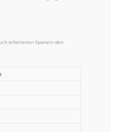
 auch erfahrenen Spielern den
g