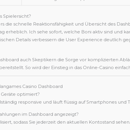
 Spielersicht?
s die schnelle Reaktionsfähigkeit und Übersicht des Dashbo
g erheblich. Ich sehe sofort, welche Boni aktiv sind und ka
ktischen Details verbessern die User Experience deutlich ge
shboard auch Skeptikern die Sorge vor komplizierten Abläu
reitstellt. So wird der Einstieg in das Online-Casino einfac
Plangames Casino Dashboard
 Geräte optimiert?
lständig responsive und läuft flüssig auf Smartphones und T
szahlungen im Dashboard angezeigt?
siert, sodass Sie jederzeit den aktuellen Kontostand sehen