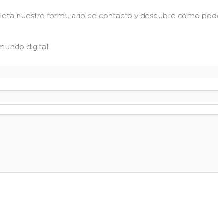
pleta nuestro formulario de contacto y descubre cómo pod
undo digital!