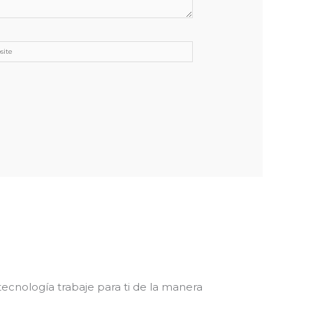
site
ecnología trabaje para ti de la manera