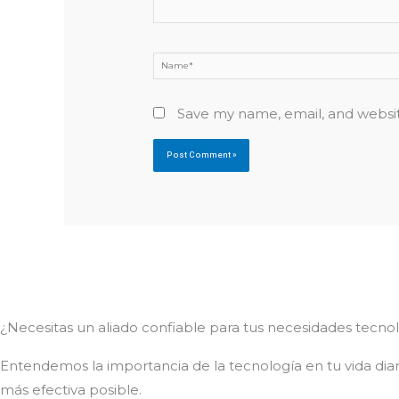
Name*
Save my name, email, and websit
¿Necesitas un aliado confiable para tus necesidades tecno
Entendemos la importancia de la tecnología en tu vida diar
más efectiva posible.