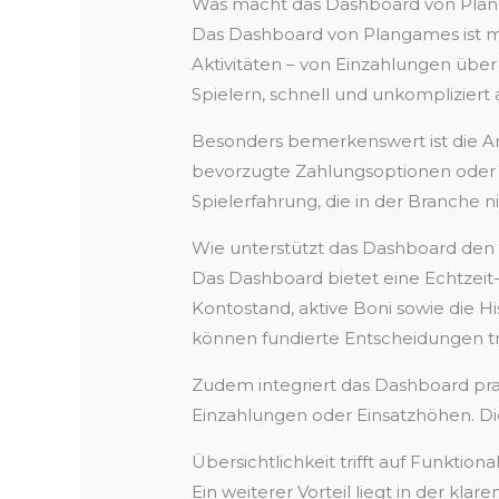
Was macht das Dashboard von Pla
Das Dashboard von Plangames ist mehr
Aktivitäten – von Einzahlungen über 
Spielern, schnell und unkompliziert 
Besonders bemerkenswert ist die An
bevorzugte Zahlungsoptionen oder a
Spielerfahrung, die in der Branche ni
Wie unterstützt das Dashboard den 
Das Dashboard bietet eine Echtzeit-Ü
Kontostand, aktive Boni sowie die His
können fundierte Entscheidungen tr
Zudem integriert das Dashboard prak
Einzahlungen oder Einsatzhöhen. Di
Übersichtlichkeit trifft auf Funktional
Ein weiterer Vorteil liegt in der kla