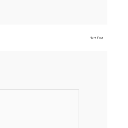
Next Post
→