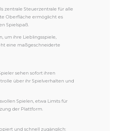
s zentrale Steuerzentrale für alle
tete Oberfläche ermöglicht es
den Spielspaß.
 um ihre Lieblingsspiele,
teht eine maßgeschneiderte
pieler sehen sofort ihren
trolle über ihr Spielverhalten und
ollen Spielen, etwa Limits für
zung der Plattform.
uppiert und schnell zugänglich: