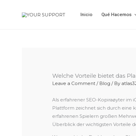
Skip
to
Inicio
Qué Hacemos
content
Welche Vorteile bietet das P
Leave a Comment
/
Blog
/ By
atlas
Als erfahrener SEO-Kopiraøyter im
Plattform zeichnet sich durch eine 
erfahrenen Spielern großen Mehrwer
Überblick der wichtigsten Vorteile 