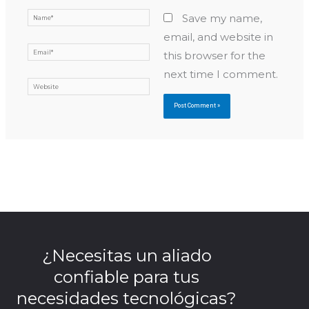
Name*
Save my name,
email, and website in
Email*
this browser for the
next time I comment.
Website
¿Necesitas un aliado
confiable para tus
necesidades tecnológicas?