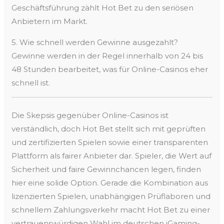
Geschäftsführung zählt Hot Bet zu den seriösen
Anbietern im Markt.
5. Wie schnell werden Gewinne ausgezahlt?
Gewinne werden in der Regel innerhalb von 24 bis
48 Stunden bearbeitet, was für Online-Casinos eher
schnell ist.
Die Skepsis gegenüber Online-Casinos ist
verständlich, doch Hot Bet stellt sich mit geprüften
und zertifizierten Spielen sowie einer transparenten
Plattform als fairer Anbieter dar. Spieler, die Wert auf
Sicherheit und faire Gewinnchancen legen, finden
hier eine solide Option. Gerade die Kombination aus
lizenzierten Spielen, unabhängigen Prüflaboren und
schnellem Zahlungsverkehr macht Hot Bet zu einer
vertrauenswürdigen Wahl im deutschen iGaming-