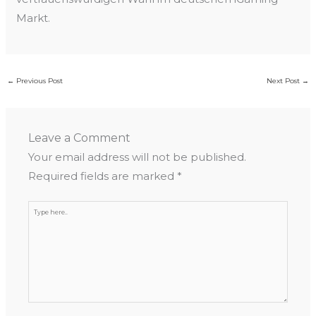
Markt.
←
Previous Post
Next Post
→
Leave a Comment
Your email address will not be published.
Required fields are marked
*
Type
here..