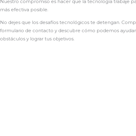
Nuestro compromiso es hacer que la tecnología trabaje pa
más efectiva posible.
No dejes que los desafíos tecnológicos te detengan. Comp
formulario de contacto y descubre cómo podemos ayudart
obstáculos y lograr tus objetivos.