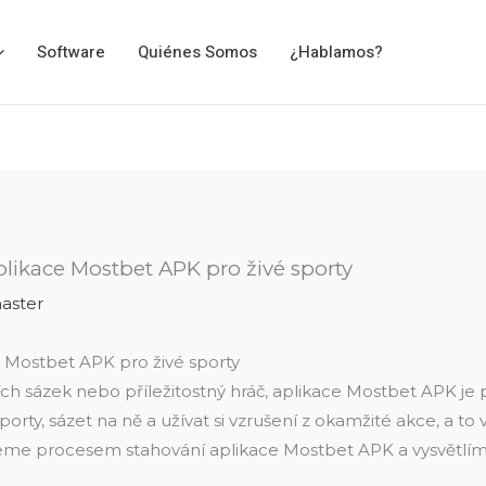
Software
Quiénes Somos
¿Hablamos?
plikace Mostbet APK pro živé sporty
aster
e Mostbet APK pro živé sporty
ích sázek nebo příležitostný hráč, aplikace Mostbet APK je 
orty, sázet na ně a užívat si vzrušení z okamžité akce, a t
deme procesem stahování aplikace Mostbet APK a vysvětlíme