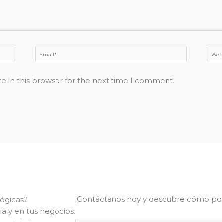
Email*
Web
e in this browser for the next time I comment.
¡Contáctanos hoy y descubre cómo pod
lógicas?
ia y en tus negocios.