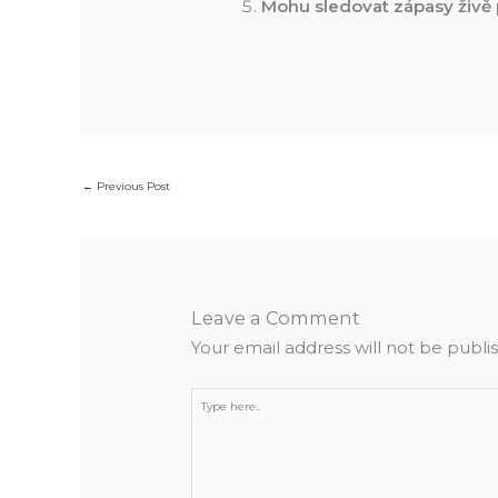
Mohu sledovat zápasy živě 
←
Previous Post
Leave a Comment
Your email address will not be publi
Type
here..