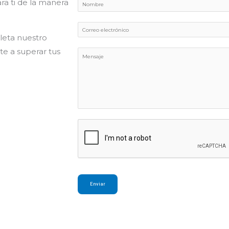
ra ti de la manera
N
a
E
m
leta nuestro
m
e
N
e a superar tus
M
a
*
a
e
i
m
n
l
e
s
*
M
a
e
j
n
e
s
*
a
j
Enviar
e
E
m
a