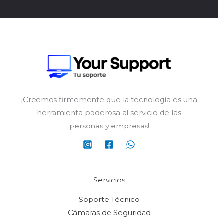
¡Creemos firmemente que la tecnología es una
herramienta poderosa al servicio de las
personas y empresas!
Servicios
Soporte Técnico
Cámaras de Seguridad