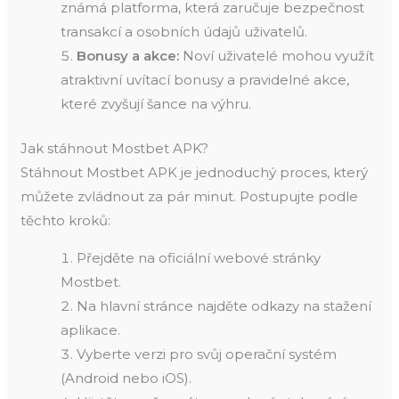
známá platforma, která zaručuje bezpečnost
transakcí a osobních údajů uživatelů.
Bonusy a akce:
Noví uživatelé mohou využít
atraktivní uvítací bonusy a pravidelné akce,
které zvyšují šance na výhru.
Jak stáhnout Mostbet APK?
Stáhnout Mostbet APK je jednoduchý proces, který
můžete zvládnout za pár minut. Postupujte podle
těchto kroků:
Přejděte na oficiální webové stránky
Mostbet.
Na hlavní stránce najděte odkazy na stažení
aplikace.
Vyberte verzi pro svůj operační systém
(Android nebo iOS).