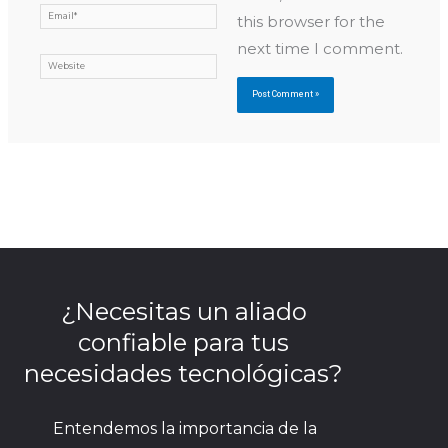
Email*
this browser for the
next time I comment.
Website
¿Necesitas un aliado
confiable para tus
necesidades tecnológicas?
Entendemos la importancia de la