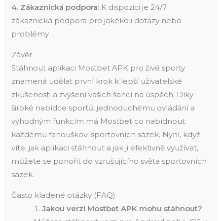
4. Zákaznická podpora:
K dispozici je 24/7
zákaznická podpora pro jakékoli dotazy nebo
problémy.
Závěr
Stáhnout aplikaci Mostbet APK pro živé sporty
znamená udělat první krok k lepší uživatelské
zkušenosti a zvýšení vašich šancí na úspěch. Díky
široké nabídce sportů, jednoduchému ovládání a
výhodným funkcím má Mostbet co nabídnout
každému fanouškovi sportovních sázek. Nyní, když
víte, jak aplikaci stáhnout a jak ji efektivně využívat,
můžete se ponořit do vzrušujícího světa sportovních
sázek.
Často kladené otázky (FAQ)
Jakou verzi Mostbet APK mohu stáhnout?