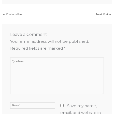
←
Previous Post
Next Post
→
Leave a Comment
Your email address will not be published.
Required fields are marked
*
Type
here..
Name*
Save my name,
email, and website in