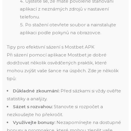
Ujistěte se, že máte povolené stahování
aplikací z neznámých zdrojů v nastavení
telefonu.
Po stažení otevřete soubor a nainstalujte
aplikaci podle pokynů na obrazovce.
Tipy pro efektivní sázení s Mostbet APK
Při sázení pomocí aplikace Mostbet je dobré
dodržovat několik osvědčených praktik, které
mohou zvýšit vaše šance na úspěch. Zde je několik
tipů:
Důkladné zkoumání:
Před sázkami si vždy ověřte
statistiky a analýzy.
Sázet s rozvahou:
Stanovte si rozpočet a
nezkoušejte ho překročit.
Využívejte bonusy:
Nezapomínejte na dostupné
bonusy a promoakce, které mohou zlepšit vaše