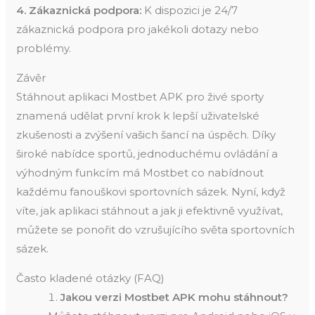
4. Zákaznická podpora:
K dispozici je 24/7
zákaznická podpora pro jakékoli dotazy nebo
problémy.
Závěr
Stáhnout aplikaci Mostbet APK pro živé sporty
znamená udělat první krok k lepší uživatelské
zkušenosti a zvýšení vašich šancí na úspěch. Díky
široké nabídce sportů, jednoduchému ovládání a
výhodným funkcím má Mostbet co nabídnout
každému fanouškovi sportovních sázek. Nyní, když
víte, jak aplikaci stáhnout a jak ji efektivně využívat,
můžete se ponořit do vzrušujícího světa sportovních
sázek.
Často kladené otázky (FAQ)
Jakou verzi Mostbet APK mohu stáhnout?