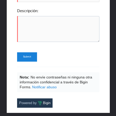
Descripción:
Nota:
No envíe contraseñas ni ninguna otra
información confidencial a través de Bigin
Forms.
Notificar abuso
Powered by
Bigin