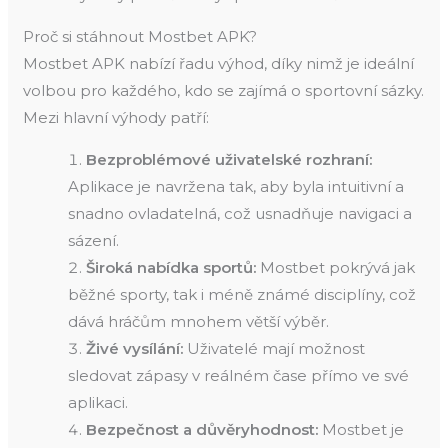
Proč si stáhnout Mostbet APK?
Mostbet APK nabízí řadu výhod, díky nimž je ideální
volbou pro každého, kdo se zajímá o sportovní sázky.
Mezi hlavní výhody patří:
Bezproblémové uživatelské rozhraní:
Aplikace je navržena tak, aby byla intuitivní a
snadno ovladatelná, což usnadňuje navigaci a
sázení.
Široká nabídka sportů:
Mostbet pokrývá jak
běžné sporty, tak i méně známé disciplíny, což
dává hráčům mnohem větší výběr.
Živé vysílání:
Uživatelé mají možnost
sledovat zápasy v reálném čase přímo ve své
aplikaci.
Bezpečnost a důvěryhodnost:
Mostbet je