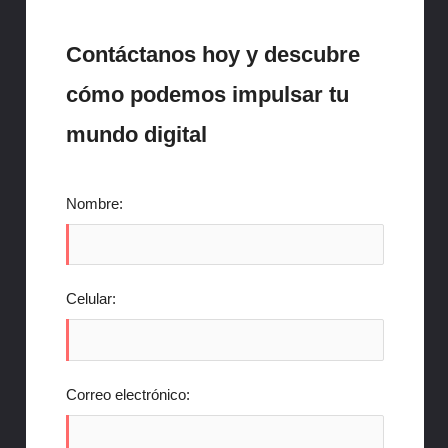
Contáctanos hoy y descubre
cómo podemos impulsar tu
mundo digital
Nombre:
Celular:
Correo electrónico: