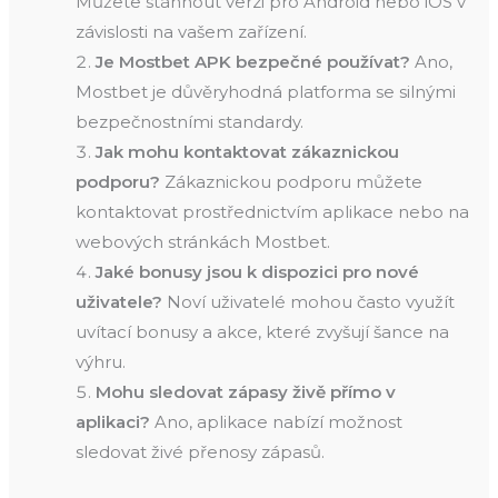
Můžete stáhnout verzi pro Android nebo iOS v
závislosti na vašem zařízení.
Je Mostbet APK bezpečné používat?
Ano,
Mostbet je důvěryhodná platforma se silnými
bezpečnostními standardy.
Jak mohu kontaktovat zákaznickou
podporu?
Zákaznickou podporu můžete
kontaktovat prostřednictvím aplikace nebo na
webových stránkách Mostbet.
Jaké bonusy jsou k dispozici pro nové
uživatele?
Noví uživatelé mohou často využít
uvítací bonusy a akce, které zvyšují šance na
výhru.
Mohu sledovat zápasy živě přímo v
aplikaci?
Ano, aplikace nabízí možnost
sledovat živé přenosy zápasů.