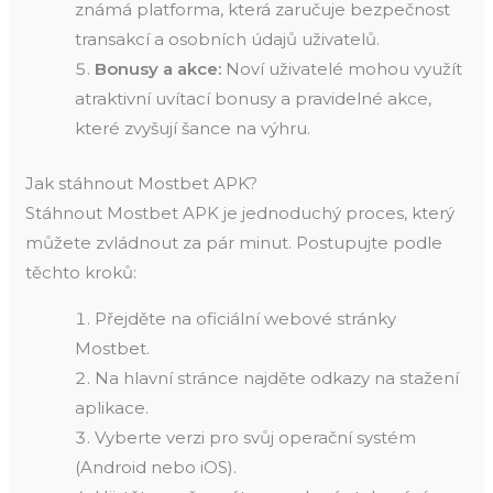
známá platforma, která zaručuje bezpečnost
transakcí a osobních údajů uživatelů.
Bonusy a akce:
Noví uživatelé mohou využít
atraktivní uvítací bonusy a pravidelné akce,
které zvyšují šance na výhru.
Jak stáhnout Mostbet APK?
Stáhnout Mostbet APK je jednoduchý proces, který
můžete zvládnout za pár minut. Postupujte podle
těchto kroků:
Přejděte na oficiální webové stránky
Mostbet.
Na hlavní stránce najděte odkazy na stažení
aplikace.
Vyberte verzi pro svůj operační systém
(Android nebo iOS).