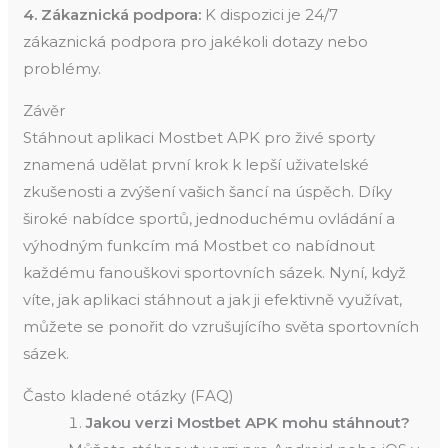
4. Zákaznická podpora:
K dispozici je 24/7
zákaznická podpora pro jakékoli dotazy nebo
problémy.
Závěr
Stáhnout aplikaci Mostbet APK pro živé sporty
znamená udělat první krok k lepší uživatelské
zkušenosti a zvýšení vašich šancí na úspěch. Díky
široké nabídce sportů, jednoduchému ovládání a
výhodným funkcím má Mostbet co nabídnout
každému fanouškovi sportovních sázek. Nyní, když
víte, jak aplikaci stáhnout a jak ji efektivně využívat,
můžete se ponořit do vzrušujícího světa sportovních
sázek.
Často kladené otázky (FAQ)
Jakou verzi Mostbet APK mohu stáhnout?