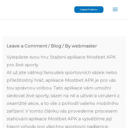
Skip
Comprar Productos
to
content
Leave a Comment
/
Blog
/ By
webmaster
Vylepšete svou hru: Stažení aplikace Mostbet APK
pro živé sporty
Ať už jste vášnivý fanoušek sportovních sázek nebo
příležitostný hráč, aplikace Mostbet APK je pro vás
tou správnou volbou. Tato aplikace vám umožní
sledovat živé sporty, sázet na ně a užívat si vzrušení z
okamžité akce, a to vše z pohodlí vašeho mobilního
zařízení. V tomto článku vás provedeme procesem
stahování aplikace Mostbet APK a vysvětlíme její
hlavní výhody pro všechny sportovní nadšence.