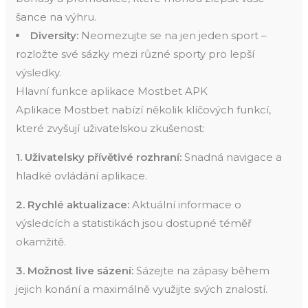
šance na výhru.
Diversity:
Neomezujte se na jen jeden sport –
rozložte své sázky mezi různé sporty pro lepší
výsledky.
Hlavní funkce aplikace Mostbet APK
Aplikace Mostbet nabízí několik klíčových funkcí,
které zvyšují uživatelskou zkušenost:
1. Uživatelsky přívětivé rozhraní:
Snadná navigace a
hladké ovládání aplikace.
2. Rychlé aktualizace:
Aktuální informace o
výsledcích a statistikách jsou dostupné téměř
okamžitě.
3. Možnost live sázení:
Sázejte na zápasy během
jejich konání a maximálně využijte svých znalostí.