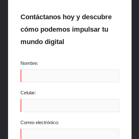
Contáctanos hoy y descubre
cómo podemos impulsar tu
mundo digital
Nombre:
Celular:
Correo electrónico: