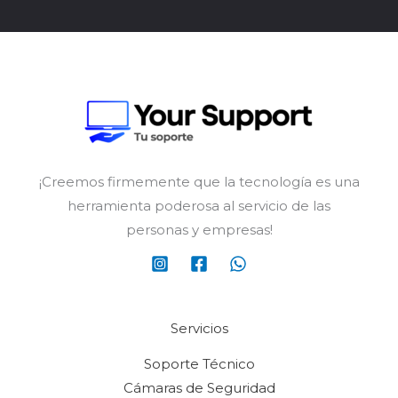
¡Creemos firmemente que la tecnología es una
herramienta poderosa al servicio de las
personas y empresas!
Servicios
Soporte Técnico
Cámaras de Seguridad