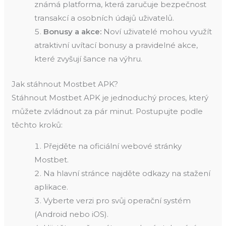
známá platforma, která zaručuje bezpečnost
transakcí a osobních údajů uživatelů.
Bonusy a akce:
Noví uživatelé mohou využít
atraktivní uvítací bonusy a pravidelné akce,
které zvyšují šance na výhru.
Jak stáhnout Mostbet APK?
Stáhnout Mostbet APK je jednoduchý proces, který
můžete zvládnout za pár minut. Postupujte podle
těchto kroků:
Přejděte na oficiální webové stránky
Mostbet.
Na hlavní stránce najděte odkazy na stažení
aplikace.
Vyberte verzi pro svůj operační systém
(Android nebo iOS).