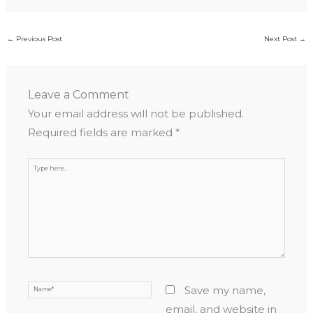
←
Previous Post
Next Post
→
Leave a Comment
Your email address will not be published.
Required fields are marked
*
Type
here..
Name*
Save my name,
email, and website in