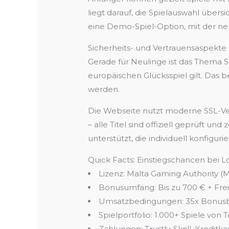
liegt darauf, die Spielauswahl über
eine Demo-Spiel-Option, mit der ne
Sicherheits- und Vertrauensaspekte 
Gerade für Neulinge ist das Thema S
europäischen Glücksspiel gilt. Das 
werden.
Die Webseite nutzt moderne SSL-Vers
– alle Titel sind offiziell geprüft un
unterstützt, die individuell konfigurie
Quick Facts: Einstiegschancen bei 
Lizenz: Malta Gaming Authority (
Bonusumfang: Bis zu 700 € + Frei
Umsatzbedingungen: 35x Bonusbet
Spielportfolio: 1.000+ Spiele von
Zahlungen: Trustly, Skrill, Kredit