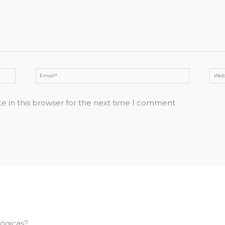
Email*
Web
e in this browser for the next time I comment.
lógicas?