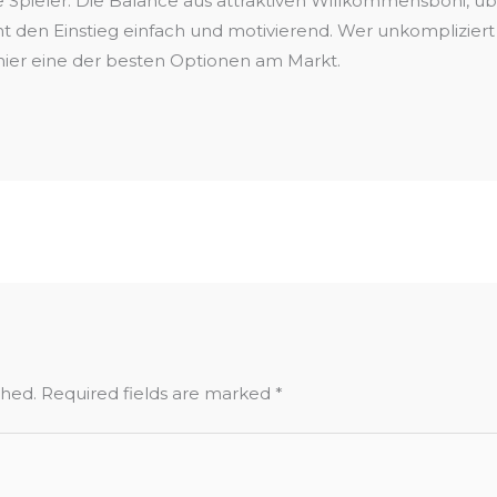
 Spieler. Die Balance aus attraktiven Willkommensboni, üb
den Einstieg einfach und motivierend. Wer unkompliziert u
 hier eine der besten Optionen am Markt.
shed.
Required fields are marked
*