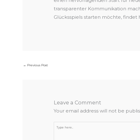
einen hervorragenden Start für neue
transparenter Kommunikation macht 
Glücksspiels starten möchte, findet
←
Previous Post
Leave a Comment
Your email address will not be publi
Type
here..