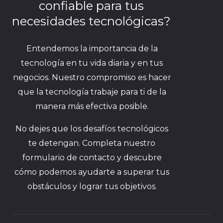
confiable para tus
necesidades tecnológicas?
Entendemos la importancia de la
tecnología en tu vida diaria y en tus
negocios. Nuestro compromiso es hacer
que la tecnología trabaje para ti de la
manera más efectiva posible.
No dejes que los desafíos tecnológicos
te detengan. Completa nuestro
formulario de contacto y descubre
cómo podemos ayudarte a superar tus
obstáculos y lograr tus objetivos.