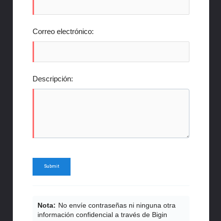
Correo electrónico:
Descripción:
Nota:
No envíe contraseñas ni ninguna otra
información confidencial a través de Bigin