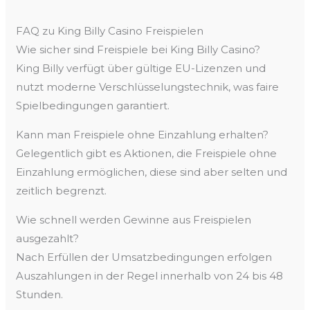
FAQ zu King Billy Casino Freispielen
Wie sicher sind Freispiele bei King Billy Casino?
King Billy verfügt über gültige EU-Lizenzen und
nutzt moderne Verschlüsselungstechnik, was faire
Spielbedingungen garantiert.
Kann man Freispiele ohne Einzahlung erhalten?
Gelegentlich gibt es Aktionen, die Freispiele ohne
Einzahlung ermöglichen, diese sind aber selten und
zeitlich begrenzt.
Wie schnell werden Gewinne aus Freispielen
ausgezahlt?
Nach Erfüllen der Umsatzbedingungen erfolgen
Auszahlungen in der Regel innerhalb von 24 bis 48
Stunden.