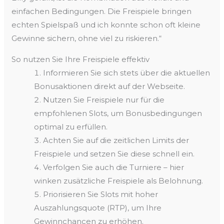
einfachen Bedingungen. Die Freispiele bringen
echten Spielspaß und ich konnte schon oft kleine
Gewinne sichern, ohne viel zu riskieren.“
So nutzen Sie Ihre Freispiele effektiv
Informieren Sie sich stets über die aktuellen
Bonusaktionen direkt auf der Webseite.
Nutzen Sie Freispiele nur für die
empfohlenen Slots, um Bonusbedingungen
optimal zu erfüllen.
Achten Sie auf die zeitlichen Limits der
Freispiele und setzen Sie diese schnell ein.
Verfolgen Sie auch die Turniere – hier
winken zusätzliche Freispiele als Belohnung.
Priorisieren Sie Slots mit hoher
Auszahlungsquote (RTP), um Ihre
Gewinnchancen zu erhöhen.