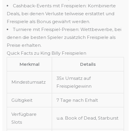
Cashback-Events mit Freispielen: Kombinierte
Deals, bei denen Verluste teilweise erstattet und
Freispiele als Bonus gewährt werden.
Turniere mit Freispiel-Preisen: Wettbewerbe, bei
denen die besten Spieler zusätzlich Freispiele als
Preise erhalten.
Quick Facts zu King Billy Freispielen
Merkmal
Details
35x Umsatz auf
Mindestumsatz
Freispielgewinn
Gültigkeit
7 Tage nach Erhalt
Verfügbare
u.a. Book of Dead, Starburst
Slots