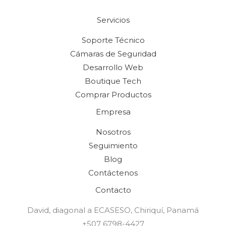
Servicios
Soporte Técnico
Cámaras de Seguridad
Desarrollo Web
Boutique Tech
Comprar Productos
Empresa
Nosotros
Seguimiento
Blog
Contáctenos
Contacto
David, diagonal a ECASESO, Chiriquí, Panamá
+507 6798-4427