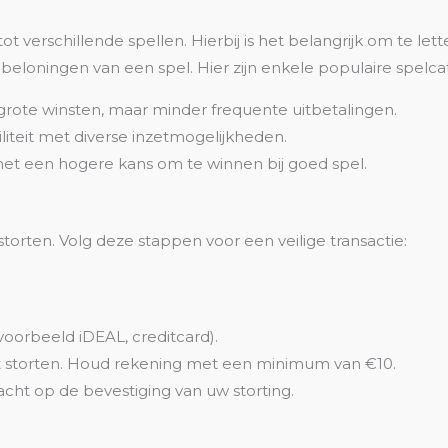
t verschillende spellen. Hierbij is het belangrijk om te letten 
ke beloningen van een spel. Hier zijn enkele populaire spelc
 grote winsten, maar minder frequente uitbetalingen.
iteit met diverse inzetmogelijkheden.
 met een hogere kans om te winnen bij goed spel.
orten. Volg deze stappen voor een veilige transactie:
oorbeeld iDEAL, creditcard).
ilt storten. Houd rekening met een minimum van €10.
acht op de bevestiging van uw storting.