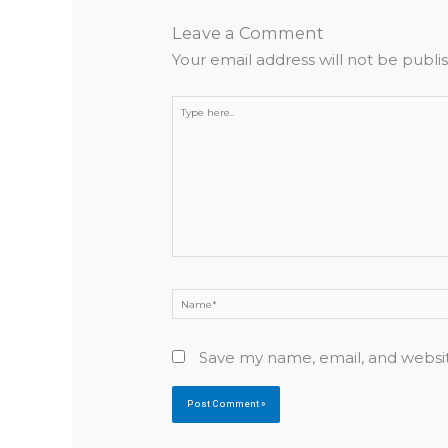
Leave a Comment
Your email address will not be publi
Type
here..
Name*
Save my name, email, and websit