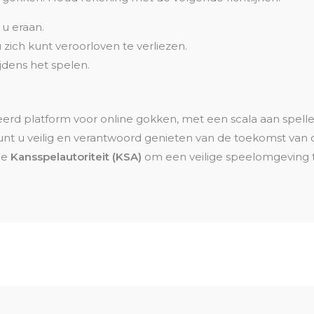
 u eraan.
 zich kunt veroorloven te verliezen.
dens het spelen.
eerd platform voor online gokken, met een scala aan spell
 kunt u veilig en verantwoord genieten van de toekomst van o
de
Kansspelautoriteit (KSA)
om een veilige speelomgeving 