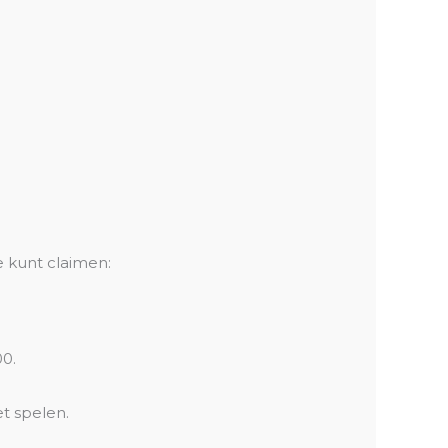
e kunt claimen:
00.
t spelen.