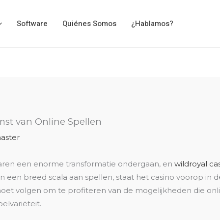
Software
Quiénes Somos
¿Hablamos?
mst van Online Spellen
aster
jaren een enorme transformatie ondergaan, en
wildroyal ca
en breed scala aan spellen, staat het casino voorop in dez
moet volgen om te profiteren van de mogelijkheden die onl
pelvariëteit.