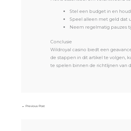
Stel een budget in en houd
Speel alleen met geld dat u
Neem regelmatig pauzes tij
Conclusie
Wildroyal casino biedt een geavanc
de stappen in dit artikel te volgen,
te spelen binnen de richtlijnen van 
←
Previous Post