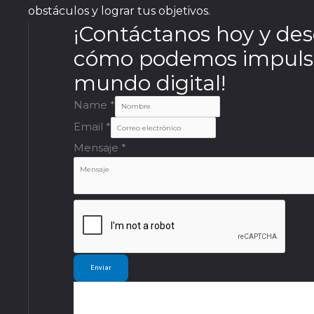
obstáculos y lograr tus objetivos.
¡Contáctanos hoy y de
cómo podemos impuls
mundo digital!
Name
*
Name
Email
*
Mensaje
Mensaje
*
Email
Enviar