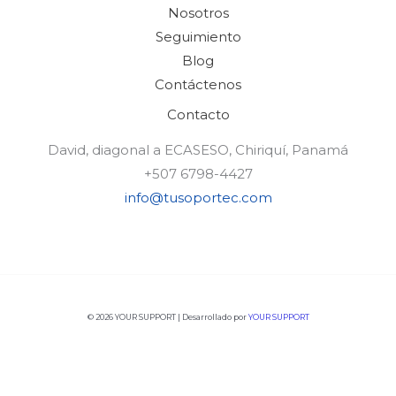
Nosotros
Seguimiento
Blog
Contáctenos
Contacto
David, diagonal a ECASESO, Chiriquí, Panamá
+507 6798-4427
info@tusoportec.com
© 2026 YOUR SUPPORT | Desarrollado por
YOUR SUPPORT