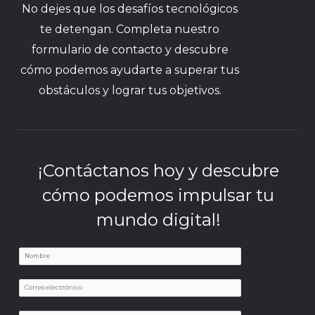
No dejes que los desafíos tecnológicos
te detengan. Completa nuestro
formulario de contacto y descubre
cómo podemos ayudarte a superar tus
obstáculos y lograr tus objetivos.
¡Contáctanos hoy y descubre
cómo podemos impulsar tu
mundo digital!
N
a
M
E
m
e
m
e