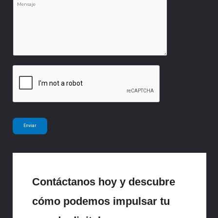
n
M
a
*
s
e
i
a
n
l
j
s
*
e
a
*
j
E
e
m
*
a
i
Enviar
l
Contáctanos hoy y descubre
cómo podemos impulsar tu