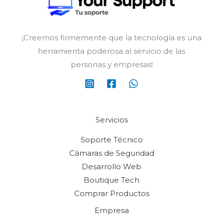
¡Creemos firmemente que la tecnología es una
herramienta poderosa al servicio de las
personas y empresas!
Servicios
Soporte Técnico
Cámaras de Seguridad
Desarrollo Web
Boutique Tech
Comprar Productos
Empresa