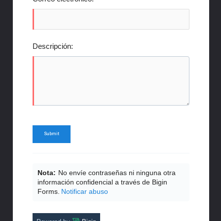
Descripción:
Nota:
No envíe contraseñas ni ninguna otra
información confidencial a través de Bigin
Forms.
Notificar abuso