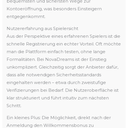
bequemsten und sichersten Wege zur
Kontoeröffnung, was besonders Einsteigern
entgegenkommt.
Nutzererfahrung aus Spielersicht
Aus der Perspektive eines erfahrenen Spielers ist die
schnelle Registrierung ein echter Vorteil. Oft möchte
man die Plattform einfach testen, ohne lange
Formalitäten. Bei NovaDreams ist der Einstieg
unkompliziert. Gleichzeitig sorgt der Anbieter dafür,
dass alle notwendigen Sicherheitsstandards
eingehalten werden – etwa durch zweistufige
Verifizierungen bei Bedarf. Die Nutzeroberfläche ist
klar strukturiert und führt intuitiv zum nächsten
Schritt.
Ein kleines Plus: Die Möglichkeit, direkt nach der
Anmeldung den Willkommensbonus zu