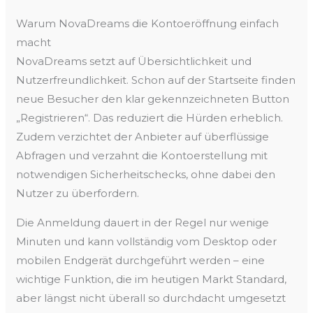
Warum NovaDreams die Kontoeröffnung einfach
macht
NovaDreams setzt auf Übersichtlichkeit und
Nutzerfreundlichkeit. Schon auf der Startseite finden
neue Besucher den klar gekennzeichneten Button
„Registrieren“. Das reduziert die Hürden erheblich.
Zudem verzichtet der Anbieter auf überflüssige
Abfragen und verzahnt die Kontoerstellung mit
notwendigen Sicherheitschecks, ohne dabei den
Nutzer zu überfordern.
Die Anmeldung dauert in der Regel nur wenige
Minuten und kann vollständig vom Desktop oder
mobilen Endgerät durchgeführt werden – eine
wichtige Funktion, die im heutigen Markt Standard,
aber längst nicht überall so durchdacht umgesetzt