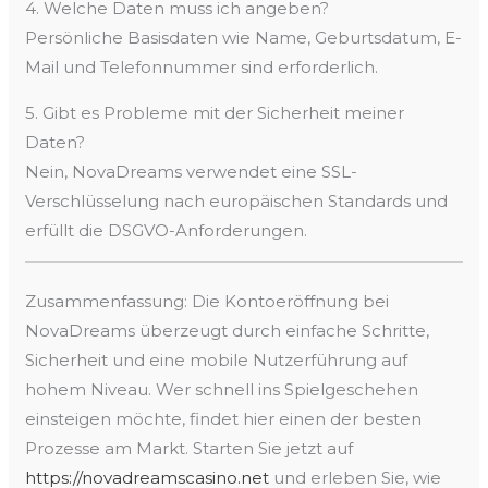
4. Welche Daten muss ich angeben?
Persönliche Basisdaten wie Name, Geburtsdatum, E-
Mail und Telefonnummer sind erforderlich.
5. Gibt es Probleme mit der Sicherheit meiner
Daten?
Nein, NovaDreams verwendet eine SSL-
Verschlüsselung nach europäischen Standards und
erfüllt die DSGVO-Anforderungen.
Zusammenfassung: Die Kontoeröffnung bei
NovaDreams überzeugt durch einfache Schritte,
Sicherheit und eine mobile Nutzerführung auf
hohem Niveau. Wer schnell ins Spielgeschehen
einsteigen möchte, findet hier einen der besten
Prozesse am Markt. Starten Sie jetzt auf
https://novadreamscasino.net
und erleben Sie, wie