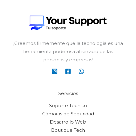
¡Creemos firmemente que la tecnología es una
herramienta poderosa al servicio de las
personas y empresas!
Servicios
Soporte Técnico
Cámaras de Seguridad
Desarrollo Web
Boutique Tech