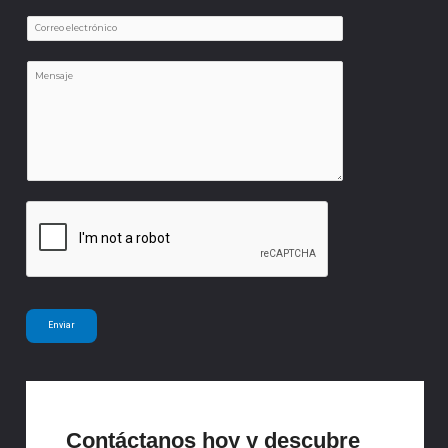
a
M
E
m
e
m
e
n
M
a
*
s
e
i
a
n
l
j
s
*
e
a
*
j
E
e
m
*
a
i
Enviar
l
Contáctanos hoy y descubre