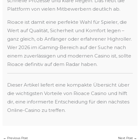
schnelle Prozesse und klare Regeln. Das hebt die
Plattform von vielen Mitbewerbern deutlich ab.
Rioace ist damit eine perfekte Wahl für Spieler, die
Wert auf Qualität, Sicherheit und Komfort legen –
ganz gleich, ob Anfänger oder erfahrener Highroller.
Wer 2026 im iGaming-Bereich auf der Suche nach
einem zuverlässigen und modernen Casino ist, sollte
Rioace definitiv auf dem Radar haben.
Dieser Artikel liefert eine kompakte Übersicht über
die wichtigsten Vorteile von Rioace Casino und hilft
dir, eine informierte Entscheidung für dein nächstes
Online-Casino zu treffen.
←
Previous Post
Next Post
→