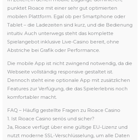
punktet Rioace mit einer sehr gut optimierten
mobilen Plattform. Egal ob per Smartphone oder
Tablet – die Ladezeiten sind kurz, und die Bedienung
intuitiv. Auch unterwegs steht das komplette
Spielangebot inklusive Live-Casino bereit, ohne
Abstriche bei Grafik oder Performance.
Die mobile App ist nicht zwingend notwendig, da die
Webseite vollständig responsive gestaltet ist.
Dennoch steht eine optionale App mit zusätzlichen
Features zur Verfügung, die das Spielerlebnis noch
komfortabler macht.
FAQ – Häufig gestellte Fragen zu Rioace Casino
1. Ist Rioace Casino seriös und sicher?
Ja, Rioace verfügt über eine gültige EU-Lizenz und
nutzt moderne SSL-Verschlüsselung, um alle Daten