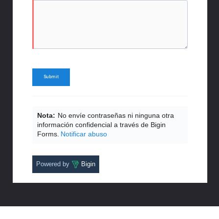
Nota:
No envíe contraseñas ni ninguna otra
información confidencial a través de Bigin
Forms.
Notificar abuso
Powered by
Bigin