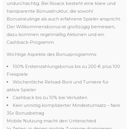
undurchsichtig. Bei Rioace besteht eine klare und
transparente Bonusstruktur, die sowohl
Bonusneulinge als auch erfahrene Spieler anspricht.
Der Willkommensbonus ist großzügig bemessen,
dazu kommen regelmäßig Aktionen und ein
Cashback-Programm.
Wichtige Aspekte des Bonusprogramms:
100% Ersteinzahlungsbonus bis zu 200 € plus 100
Freispiele
Wöchentliche Reload-Boni und Turniere für
aktive Spieler
Cashback bis zu 10% bei Verlusten
Kein unnötig komplizierter Mindestumsatz – faire
35x Bonusbetrag
Mobile Nutzung macht den Unterschied
In Zeiten, in denen mobile Zugänge dominieren,