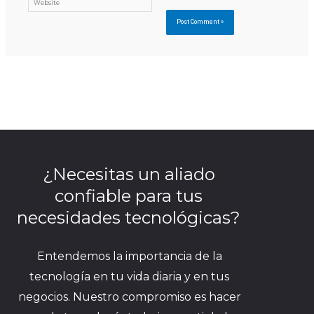
Website
¿Necesitas un aliado
confiable para tus
necesidades tecnológicas?
Entendemos la importancia de la
tecnología en tu vida diaria y en tus
negocios. Nuestro compromiso es hacer