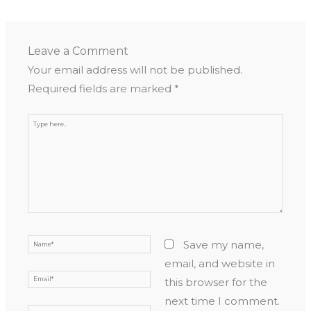
Leave a Comment
Your email address will not be published.
Required fields are marked
*
Type
here..
Name*
Save my name,
email, and website in
Email*
this browser for the
next time I comment.