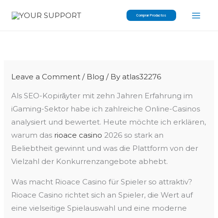
Skip
Comprar Productos
to
content
Leave a Comment
/
Blog
/ By
atlas32276
Als SEO-Kopirăyter mit zehn Jahren Erfahrung im
iGaming-Sektor habe ich zahlreiche Online-Casinos
analysiert und bewertet. Heute möchte ich erklären,
warum das
rioace casino
2026 so stark an
Beliebtheit gewinnt und was die Plattform von der
Vielzahl der Konkurrenzangebote abhebt.
Was macht Rioace Casino für Spieler so attraktiv?
Rioace Casino richtet sich an Spieler, die Wert auf
eine vielseitige Spielauswahl und eine moderne