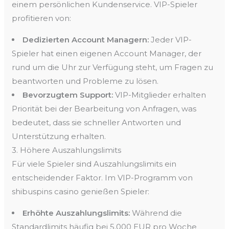
einem persönlichen Kundenservice. VIP-Spieler
profitieren von:
Dedizierten Account Managern:
Jeder VIP-
Spieler hat einen eigenen Account Manager, der
rund um die Uhr zur Verfügung steht, um Fragen zu
beantworten und Probleme zu lösen.
Bevorzugtem Support:
VIP-Mitglieder erhalten
Priorität bei der Bearbeitung von Anfragen, was
bedeutet, dass sie schneller Antworten und
Unterstützung erhalten.
3. Höhere Auszahlungslimits
Für viele Spieler sind Auszahlungslimits ein
entscheidender Faktor. Im VIP-Programm von
shibuspins casino genießen Spieler:
Erhöhte Auszahlungslimits:
Während die
Standardlimits häufig bei 5.000 EUR pro Woche