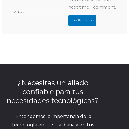
next time I comment.
Website
¿Necesitas un aliado
confiable para tus
necesidades tecnológicas?
Entendemos la importancia de la
tecnología en tu vida diaria y en tus