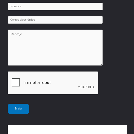
N
a
E
E
m
m
m
e
a
M
a
*
i
e
i
l
n
l
M
s
*
e
a
n
j
s
e
a
*
j
e
Enviar
N
a
m