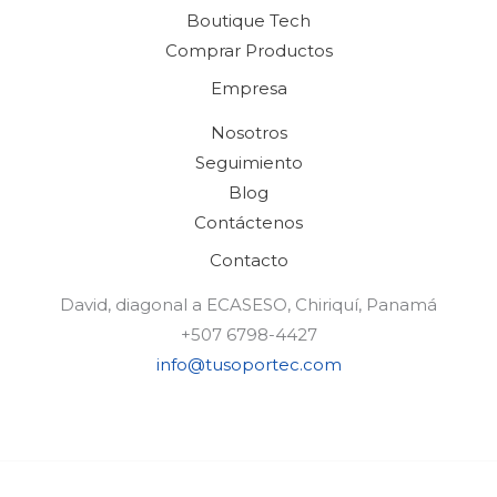
Boutique Tech
Comprar Productos
Empresa
Nosotros
Seguimiento
Blog
Contáctenos
Contacto
David, diagonal a ECASESO, Chiriquí, Panamá
+507 6798-4427
info@tusoportec.com