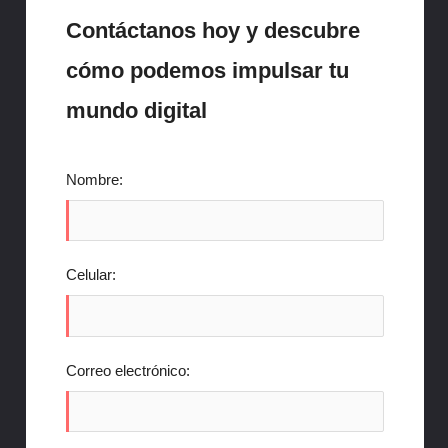
e
Contáctanos hoy y descubre
cómo podemos impulsar tu
mundo digital
Nombre:
Celular:
Correo electrónico: