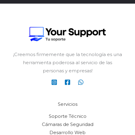
¡Creemos firmemente que la tecnología es una
herramienta poderosa al servicio de las
personas y empresas!
Servicios
Soporte Técnico
Cámaras de Seguridad
Desarrollo Web