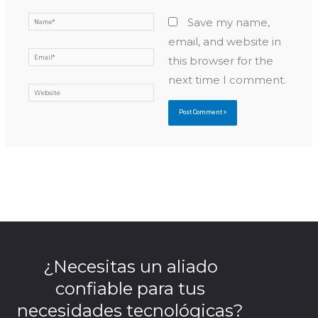
Name*
Save my name,
email, and website in
Email*
this browser for the
next time I comment.
Website
¿Necesitas un aliado
confiable para tus
necesidades tecnológicas?