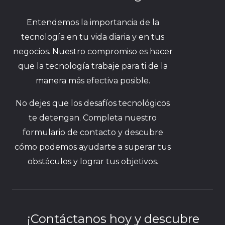
Entendemos la importancia de la
tecnología en tu vida diaria y en tus
negocios. Nuestro compromiso es hacer
que la tecnología trabaje para ti de la
manera más efectiva posible.
No dejes que los desafíos tecnológicos
te detengan. Completa nuestro
formulario de contacto y descubre
cómo podemos ayudarte a superar tus
obstáculos y lograr tus objetivos.
¡Contáctanos hoy y descubre