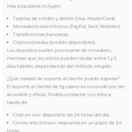
más populares incluyen:
Tarjetas de crédito y débito (Visa, MasterCard).
Monederos electrónicos (PayPal, Skrill, Neteller).
Transferencias bancarias.
Criptomonedas (si están disponibles).
Los depósitos suelen procesarse de inmediato,
mientras que los retiros pueden tardar entre 1 y 5
días hábiles, dependiendo del método elegido.
¿Qué calidad de soporte al cliente puedo esperar?
El soporte al cliente de tg casino es conocido por ser
accesible y eficaz. Podéis contactar con ellos a
través de:
Chat en vivo: disponible las 24 horas del día.
Correo electrónico: respuesta en un plazo de 24
horas.