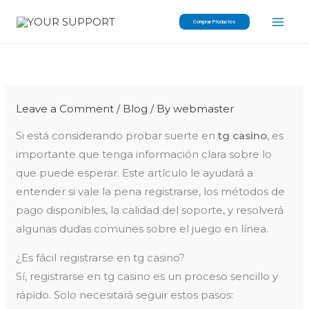
Skip
Comprar Productos
to
content
Leave a Comment
/
Blog
/ By
webmaster
Si está considerando probar suerte en
tg casino
, es
importante que tenga información clara sobre lo
que puede esperar. Este artículo le ayudará a
entender si vale la pena registrarse, los métodos de
pago disponibles, la calidad del soporte, y resolverá
algunas dudas comunes sobre el juego en línea.
¿Es fácil registrarse en tg casino?
Sí, registrarse en tg casino es un proceso sencillo y
rápido. Solo necesitará seguir estos pasos: