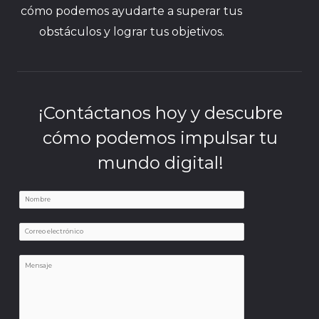
cómo podemos ayudarte a superar tus
obstáculos y lograr tus objetivos.
¡Contáctanos hoy y descubre
cómo podemos impulsar tu
mundo digital!
N
a
M
E
m
e
m
e
n
M
a
*
s
e
i
a
n
l