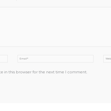
Email*
Web
e in this browser for the next time I comment.