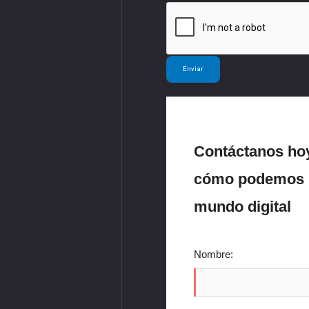
Enviar
Contáctanos ho
cómo podemos i
mundo digital
Nombre: