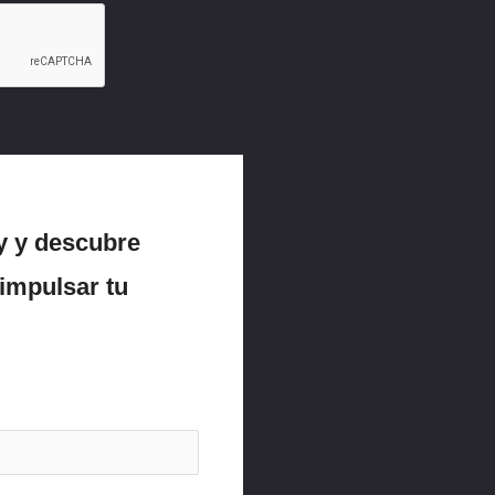
y y descubre
mpulsar tu