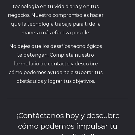
tecnología en tu vida diaria y en tus
negocios. Nuestro compromiso es hacer
que la tecnología trabaje para ti de la
manera más efectiva posible.
No dejes que los desafíos tecnológicos
te detengan. Completa nuestro
formulario de contacto y descubre
cómo podemos ayudarte a superar tus
obstáculos y lograr tus objetivos.
¡Contáctanos hoy y descubre
cómo podemos impulsar tu