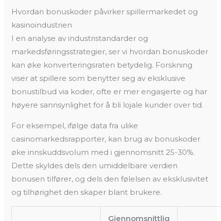
Hvordan bonuskoder påvirker spillermarkedet og
kasinoindustrien
I en analyse av industristandarder og
markedsføringsstrategier, ser vi hvordan bonuskoder
kan øke konverteringsraten betydelig. Forskning
viser at spillere som benytter seg av eksklusive
bonustilbud via koder, ofte er mer engasjerte og har
høyere sannsynlighet for å bli lojale kunder over tid.
For eksempel, ifølge data fra ulike
casinomarkedsrapporter, kan brug av bonuskoder
øke innskuddsvolum med i gjennomsnitt 25-30%.
Dette skyldes dels den umiddelbare verdien
bonusen tilfører, og dels den følelsen av eksklusivitet
og tilhørighet den skaper blant brukere.
Gjennomsnittlig