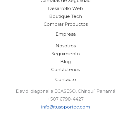
Cámaras de Seguridad
Desarrollo Web
Boutique Tech
Comprar Productos
Empresa
Nosotros
Seguimiento
Blog
Contáctenos
Contacto
David, diagonal a ECASESO, Chiriquí, Panamá
+507 6798-4427
info@tusoportec.com