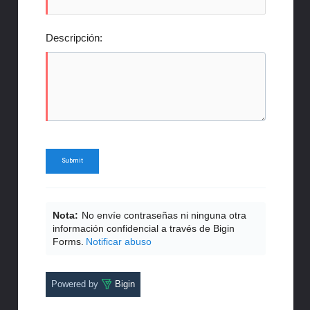
Descripción:
Nota:
No envíe contraseñas ni ninguna otra
información confidencial a través de Bigin
Forms.
Notificar abuso
Powered by
Bigin