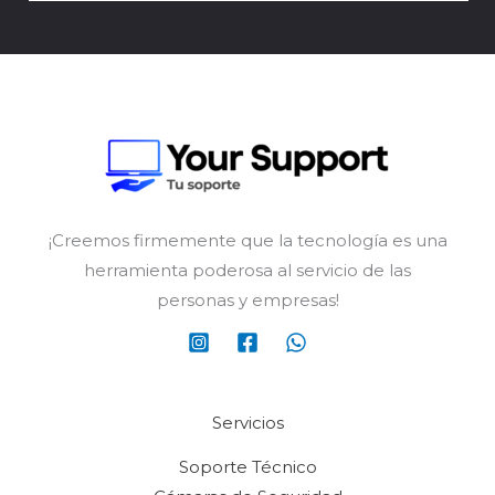
¡Creemos firmemente que la tecnología es una
herramienta poderosa al servicio de las
personas y empresas!
Servicios
Soporte Técnico