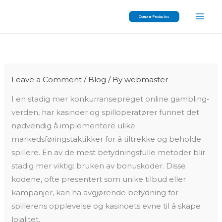
Skip
Comprar Productos
to
content
Leave a Comment
/
Blog
/ By
webmaster
I en stadig mer konkurransepreget online gambling-
verden, har kasinoer og spilloperatører funnet det
nødvendig å implementere ulike
markedsføringstaktikker for å tiltrekke og beholde
spillere. En av de mest betydningsfulle metoder blir
stadig mer viktig: bruken av bonuskoder. Disse
kodene, ofte presentert som unike tilbud eller
kampanjer, kan ha avgjørende betydning for
spillerens opplevelse og kasinoets evne til å skape
lojalitet.