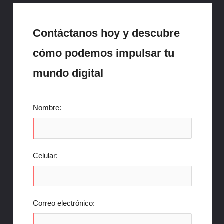
Contáctanos hoy y descubre
cómo podemos impulsar tu
mundo digital
Nombre:
Celular:
Correo electrónico: