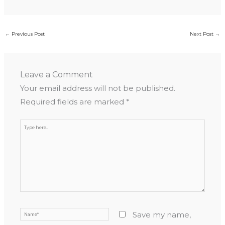
←
Previous Post
Next Post
→
Leave a Comment
Your email address will not be published.
Required fields are marked
*
Type
here..
Name*
Save my name,