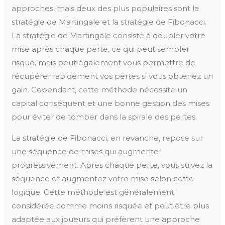
approches, mais deux des plus populaires sont la
stratégie de Martingale et la stratégie de Fibonacci.
La stratégie de Martingale consiste à doubler votre
mise après chaque perte, ce qui peut sembler
risqué, mais peut également vous permettre de
récupérer rapidement vos pertes si vous obtenez un
gain. Cependant, cette méthode nécessite un
capital conséquent et une bonne gestion des mises
pour éviter de tomber dans la spirale des pertes.
La stratégie de Fibonacci, en revanche, repose sur
une séquence de mises qui augmente
progressivement. Après chaque perte, vous suivez la
séquence et augmentez votre mise selon cette
logique. Cette méthode est généralement
considérée comme moins risquée et peut être plus
adaptée aux joueurs qui préfèrent une approche