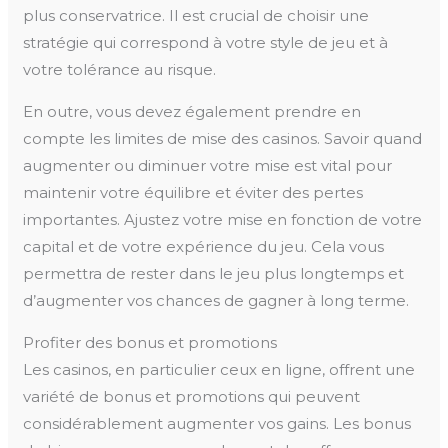
plus conservatrice. Il est crucial de choisir une
stratégie qui correspond à votre style de jeu et à
votre tolérance au risque.
En outre, vous devez également prendre en
compte les limites de mise des casinos. Savoir quand
augmenter ou diminuer votre mise est vital pour
maintenir votre équilibre et éviter des pertes
importantes. Ajustez votre mise en fonction de votre
capital et de votre expérience du jeu. Cela vous
permettra de rester dans le jeu plus longtemps et
d’augmenter vos chances de gagner à long terme.
Profiter des bonus et promotions
Les casinos, en particulier ceux en ligne, offrent une
variété de bonus et promotions qui peuvent
considérablement augmenter vos gains. Les bonus