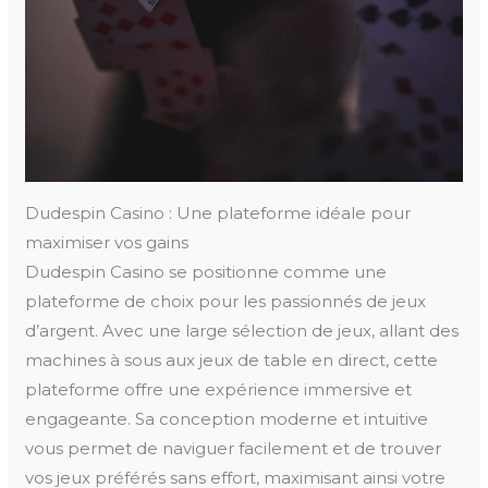
Dudespin Casino : Une plateforme idéale pour
maximiser vos gains
Dudespin Casino se positionne comme une
plateforme de choix pour les passionnés de jeux
d’argent. Avec une large sélection de jeux, allant des
machines à sous aux jeux de table en direct, cette
plateforme offre une expérience immersive et
engageante. Sa conception moderne et intuitive
vous permet de naviguer facilement et de trouver
vos jeux préférés sans effort, maximisant ainsi votre