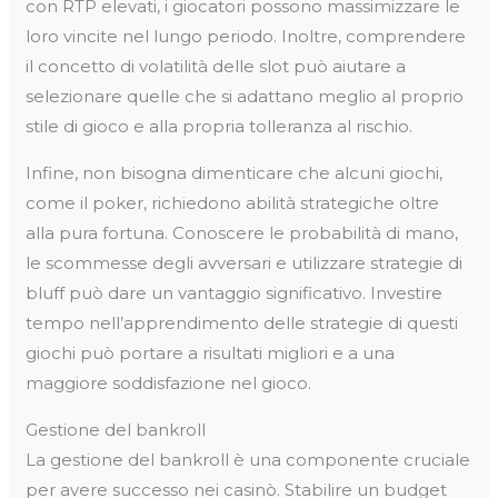
con RTP elevati, i giocatori possono massimizzare le
loro vincite nel lungo periodo. Inoltre, comprendere
il concetto di volatilità delle slot può aiutare a
selezionare quelle che si adattano meglio al proprio
stile di gioco e alla propria tolleranza al rischio.
Infine, non bisogna dimenticare che alcuni giochi,
come il poker, richiedono abilità strategiche oltre
alla pura fortuna. Conoscere le probabilità di mano,
le scommesse degli avversari e utilizzare strategie di
bluff può dare un vantaggio significativo. Investire
tempo nell’apprendimento delle strategie di questi
giochi può portare a risultati migliori e a una
maggiore soddisfazione nel gioco.
Gestione del bankroll
La gestione del bankroll è una componente cruciale
per avere successo nei casinò. Stabilire un budget