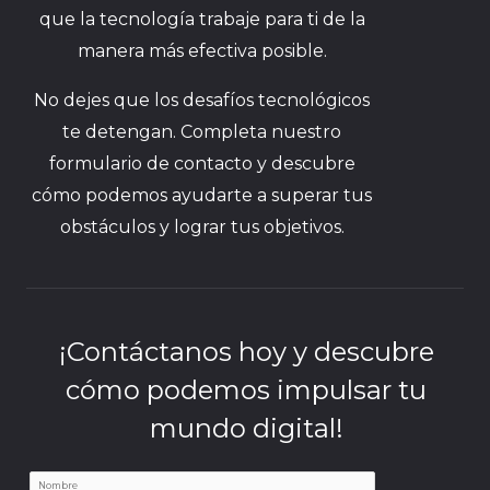
que la tecnología trabaje para ti de la
manera más efectiva posible.
No dejes que los desafíos tecnológicos
te detengan. Completa nuestro
formulario de contacto y descubre
cómo podemos ayudarte a superar tus
obstáculos y lograr tus objetivos.
¡Contáctanos hoy y descubre
cómo podemos impulsar tu
mundo digital!
N