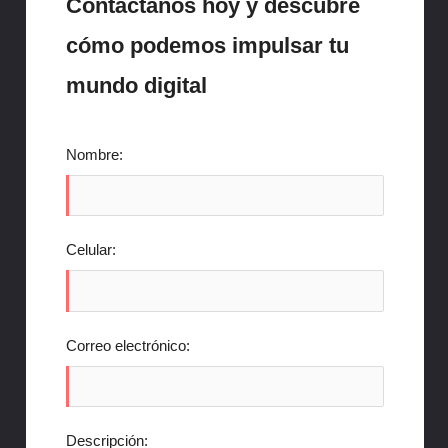
Contáctanos hoy y descubre
cómo podemos impulsar tu
mundo digital
Nombre:
Celular:
Correo electrónico:
Descripción: