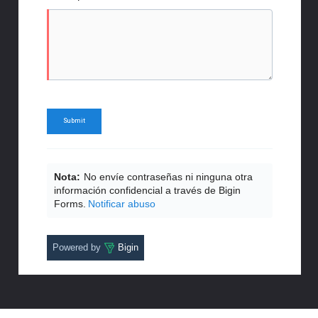
Nota:
No envíe contraseñas ni ninguna otra
información confidencial a través de Bigin
Forms.
Notificar abuso
Powered by
Bigin