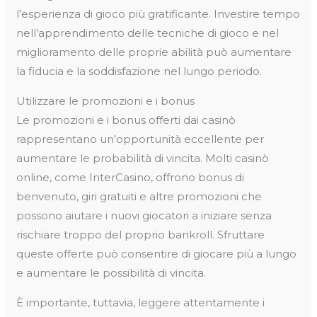
l’esperienza di gioco più gratificante. Investire tempo
nell’apprendimento delle tecniche di gioco e nel
miglioramento delle proprie abilità può aumentare
la fiducia e la soddisfazione nel lungo periodo.
Utilizzare le promozioni e i bonus
Le promozioni e i bonus offerti dai casinò
rappresentano un’opportunità eccellente per
aumentare le probabilità di vincita. Molti casinò
online, come InterCasino, offrono bonus di
benvenuto, giri gratuiti e altre promozioni che
possono aiutare i nuovi giocatori a iniziare senza
rischiare troppo del proprio bankroll. Sfruttare
queste offerte può consentire di giocare più a lungo
e aumentare le possibilità di vincita.
È importante, tuttavia, leggere attentamente i