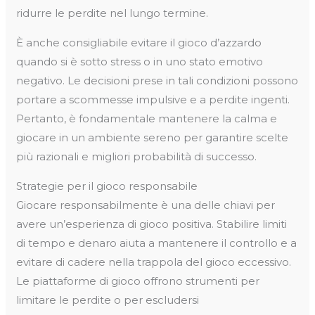
ridurre le perdite nel lungo termine.
È anche consigliabile evitare il gioco d’azzardo
quando si è sotto stress o in uno stato emotivo
negativo. Le decisioni prese in tali condizioni possono
portare a scommesse impulsive e a perdite ingenti.
Pertanto, è fondamentale mantenere la calma e
giocare in un ambiente sereno per garantire scelte
più razionali e migliori probabilità di successo.
Strategie per il gioco responsabile
Giocare responsabilmente è una delle chiavi per
avere un’esperienza di gioco positiva. Stabilire limiti
di tempo e denaro aiuta a mantenere il controllo e a
evitare di cadere nella trappola del gioco eccessivo.
Le piattaforme di gioco offrono strumenti per
limitare le perdite o per escludersi