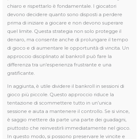
chiaro e rispettarlo è fondamentale. I giocatori
devono decidere quanto sono disposti a perdere
prima di iniziare a giocare e non devono superare
quel limite. Questa strategia non solo protegge il
denaro, ma consente anche di prolungare il tempo
di gioco e di aumentare le opportunità di vincita. Un
approccio disciplinato al bankroll può fare la
differenza tra un’esperienza frustrante e una
gratificante.
In aggiunta, è utile dividere il bankroll in sessioni di
gioco più piccole. Questo approccio riduce la
tentazione di scommettere tutto in un’unica
sessione e aiuta a mantenere il controllo. Se si vince,
è saggio mettere da parte una parte dei guadagni,
piuttosto che reinvestirli immediatamente nel gioco.
In questo modo, si possono preservare le vincite e