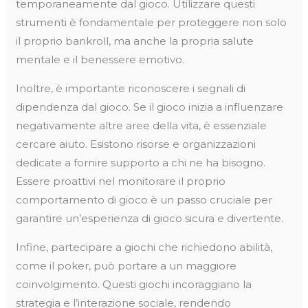
temporaneamente dal gioco. Utilizzare questi
strumenti è fondamentale per proteggere non solo
il proprio bankroll, ma anche la propria salute
mentale e il benessere emotivo.
Inoltre, è importante riconoscere i segnali di
dipendenza dal gioco. Se il gioco inizia a influenzare
negativamente altre aree della vita, è essenziale
cercare aiuto. Esistono risorse e organizzazioni
dedicate a fornire supporto a chi ne ha bisogno.
Essere proattivi nel monitorare il proprio
comportamento di gioco è un passo cruciale per
garantire un’esperienza di gioco sicura e divertente.
Infine, partecipare a giochi che richiedono abilità,
come il poker, può portare a un maggiore
coinvolgimento. Questi giochi incoraggiano la
strategia e l’interazione sociale, rendendo