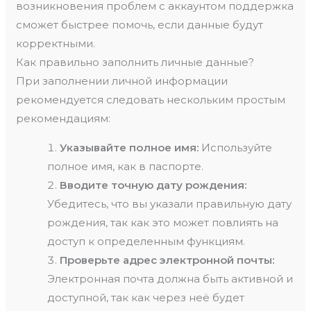
возникновения проблем с аккаунтом поддержка
сможет быстрее помочь, если данные будут
корректными.
Как правильно заполнить личные данные?
При заполнении личной информации
рекомендуется следовать нескольким простым
рекомендациям:
Указывайте полное имя:
Используйте
полное имя, как в паспорте.
Вводите точную дату рождения:
Убедитесь, что вы указали правильную дату
рождения, так как это может повлиять на
доступ к определенным функциям.
Проверьте адрес электронной почты:
Электронная почта должна быть активной и
доступной, так как через неё будет