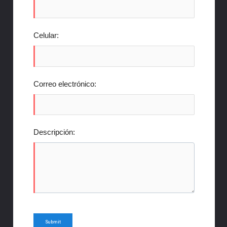
Celular:
Correo electrónico:
Descripción: