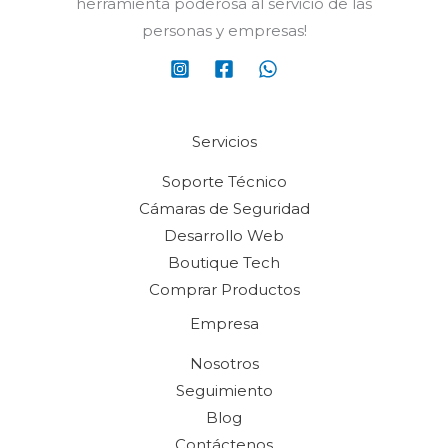
herramienta poderosa al servicio de las
personas y empresas!
Servicios
Soporte Técnico
Cámaras de Seguridad
Desarrollo Web
Boutique Tech
Comprar Productos
Empresa
Nosotros
Seguimiento
Blog
Contáctenos