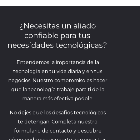
¿Necesitas un aliado
confiable para tus
necesidades tecnológicas?
Entendemos la importancia de la
tecnología en tu vida diaria y en tus
negocios. Nuestro compromiso es hacer
que la tecnología trabaje para ti de la
manera más efectiva posible.
No dejes que los desafíos tecnológicos
te detengan. Completa nuestro
formulario de contacto y descubre
cómo podemos ayudarte a superar tus