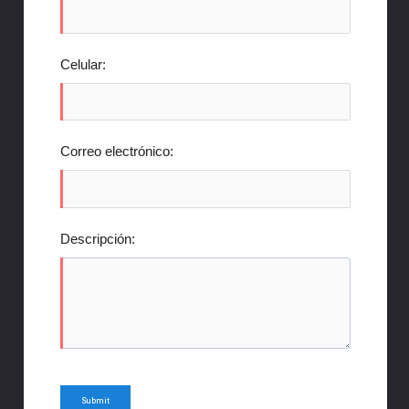
Celular:
Correo electrónico:
Descripción: