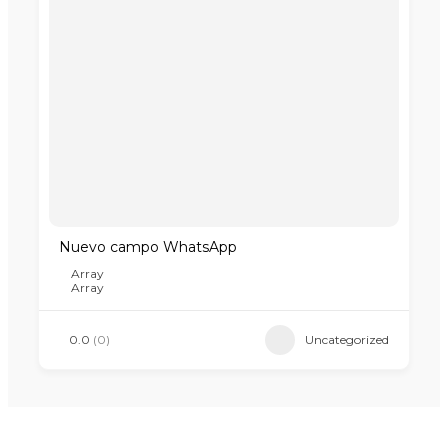
Nuevo campo WhatsApp
Array
Array
0.0
(0)
Uncategorized