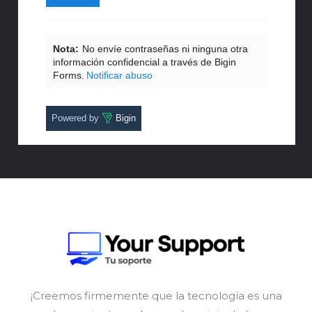
Nota:
No envíe contraseñas ni ninguna otra
información confidencial a través de Bigin
Forms.
Notificar abuso
Powered by
Bigin
¡Creemos firmemente que la tecnología es una