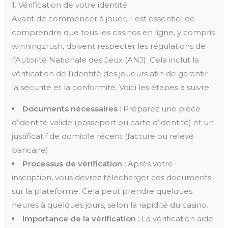
1. Vérification de votre identité
Avant de commencer à jouer, il est essentiel de
comprendre que tous les casinos en ligne, y compris
winningzrush, doivent respecter les régulations de
l’Autorité Nationale des Jeux (ANJ). Cela inclut la
vérification de l’identité des joueurs afin de garantir
la sécurité et la conformité. Voici les étapes à suivre :
Documents nécessaires :
Préparez une pièce
d’identité valide (passeport ou carte d’identité) et un
justificatif de domicile récent (facture ou relevé
bancaire).
Processus de vérification :
Après votre
inscription, vous devrez télécharger ces documents
sur la plateforme. Cela peut prendre quelques
heures à quelques jours, selon la rapidité du casino.
Importance de la vérification :
La vérification aide