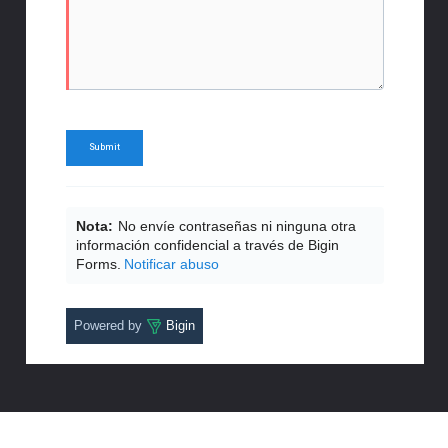
Nota:
No envíe contraseñas ni ninguna otra
información confidencial a través de Bigin
Forms.
Notificar abuso
Powered by
Bigin