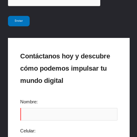
*
l
M
Enviar
e
n
s
a
Contáctanos hoy y descubre
j
e
cómo podemos impulsar tu
mundo digital
Nombre:
Celular: