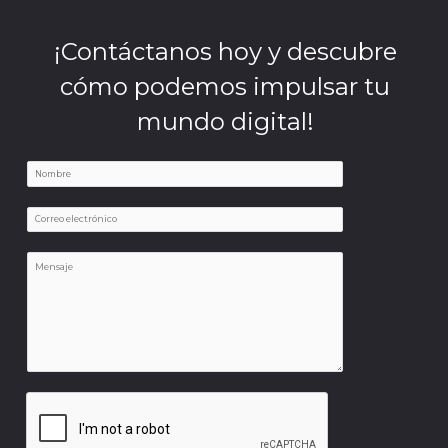
¡Contáctanos hoy y descubre
cómo podemos impulsar tu
mundo digital!
N
a
E
m
m
e
N
M
a
*
a
e
i
m
n
l
e
s
*
E
a
m
j
a
e
i