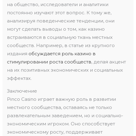
на общество, исследователи и аналитики
постоянно изучают этот вопрос. К тому же,
анализируя поведенческие тенденции, они
могут сделать выводы о том, как казино
встраиваются в социальную ткань местных
сообществ. Например, в статье из крупного
издания
обсуждается роль казино в
стимулировании роста сообществ
, делая акцент
на их позитивных экономических и социальных
эффектах.
Заключение
Pinco Casino играет важную роль в развитии
местного сообщества, оставаясь не только
развлекательным заведением, но и социально-
экономическим игроком. Оно способствует
экономическому росту, поддерживает