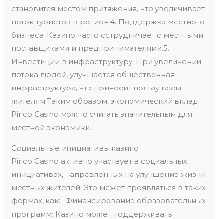
становится местом притяжения, что увеличивает
поток туристов в регион.4. Поддержка местного
бизнеса: Казино часто сотрудничает с местными
поставщиками и предпринимателями.5.
Инвестиции в инфраструктуру: При увеличении
потока людей, улучшается общественная
инфраструктура, что приносит пользу всем
жителям.Таким образом, экономический вклад
Pinco Casino можно считать значительным для
местной экономики.
Социальные инициативы казино
Pinco Casino активно участвует в социальных
инициативах, направленных на улучшение жизни
местных жителей. Это может проявляться в таких
формах, как:- Финансирование образовательных
программ: Казино может поддерживать