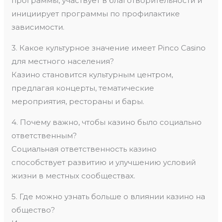
программы, участвует в благотворительности и
инициирует программы по профилактике
зависимости.
3. Какое культурное значение имеет Pinco Casino
для местного населения?
Казино становится культурным центром,
предлагая концерты, тематические
мероприятия, рестораны и бары.
4. Почему важно, чтобы казино было социально
ответственным?
Социальная ответственность казино
способствует развитию и улучшению условий
жизни в местных сообществах.
5. Где можно узнать больше о влиянии казино на
общество?