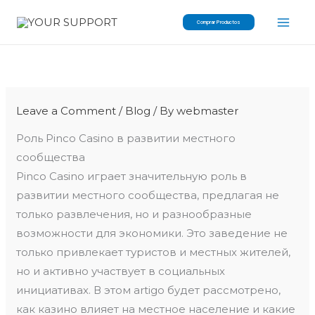
Skip
Comprar Productos
to
content
Leave a Comment
/
Blog
/ By
webmaster
Роль Pinco Casino в развитии местного
сообщества
Pinco Casino играет значительную роль в
развитии местного сообщества, предлагая не
только развлечения, но и разнообразные
возможности для экономики. Это заведение не
только привлекает туристов и местных жителей,
но и активно участвует в социальных
инициативах. В этом artigo будет рассмотрено,
как казино влияет на местное население и какие