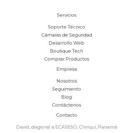
Servicios
Soporte Técnico
Cámaras de Seguridad
Desarrollo Web
Boutique Tech
Comprar Productos
Empresa
Nosotros
Seguimiento
Blog
Contáctenos
Contacto
David, diagonal a ECASESO, Chiriquí, Panamá