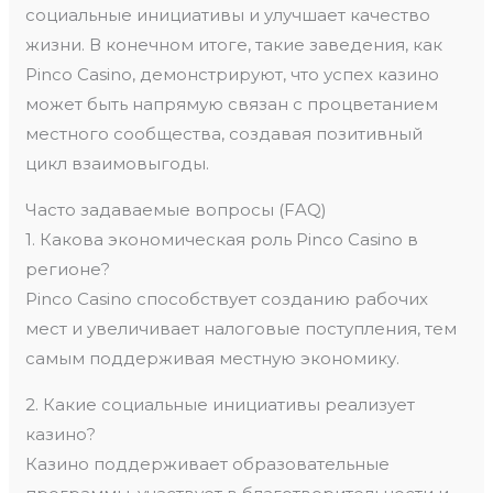
социальные инициативы и улучшает качество
жизни. В конечном итоге, такие заведения, как
Pinco Casino, демонстрируют, что успех казино
может быть напрямую связан с процветанием
местного сообщества, создавая позитивный
цикл взаимовыгоды.
Часто задаваемые вопросы (FAQ)
1. Какова экономическая роль Pinco Casino в
регионе?
Pinco Casino способствует созданию рабочих
мест и увеличивает налоговые поступления, тем
самым поддерживая местную экономику.
2. Какие социальные инициативы реализует
казино?
Казино поддерживает образовательные