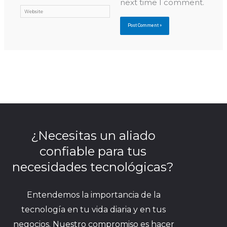
next time I comment.
Website
¿Necesitas un aliado
confiable para tus
necesidades tecnológicas?
Entendemos la importancia de la
tecnología en tu vida diaria y en tus
negocios. Nuestro compromiso es hacer