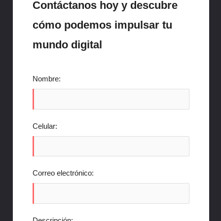
Contáctanos hoy y descubre
cómo podemos impulsar tu
mundo digital
Nombre:
Celular:
Correo electrónico:
Descripción: