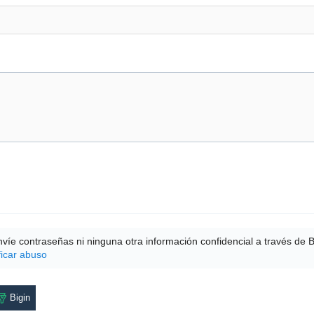
víe contraseñas ni ninguna otra información confidencial a través de B
ficar abuso
Bigin