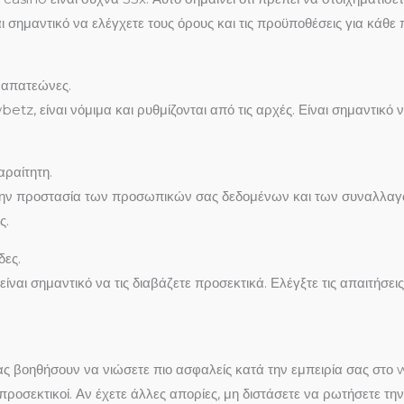
ι σημαντικό να ελέγχετε τους όρους και τις προϋποθέσεις για κάθε
ι απατεώνες.
betz, είναι νόμιμα και ρυθμίζονται από τις αρχές. Είναι σημαντικό ν
ραίτητη.
την προστασία των προσωπικών σας δεδομένων και των συναλλαγώ
ς.
δες.
ίναι σημαντικό να τις διαβάζετε προσεκτικά. Ελέγξτε τις απαιτήσει
ας βοηθήσουν να νιώσετε πιο ασφαλείς κατά την εμπειρία σας στο 
προσεκτικοί. Αν έχετε άλλες απορίες, μη διστάσετε να ρωτήσετε τη