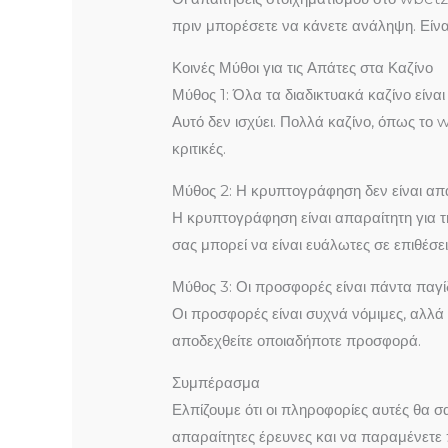
πριν μπορέσετε να κάνετε ανάληψη. Είνα
Κοινές Μύθοι για τις Απάτες στα Καζίνο
Μύθος 1: Όλα τα διαδικτυακά καζίνο είνα
Αυτό δεν ισχύει. Πολλά καζίνο, όπως το w
κριτικές.
Μύθος 2: Η κρυπτογράφηση δεν είναι απα
Η κρυπτογράφηση είναι απαραίτητη για 
σας μπορεί να είναι ευάλωτες σε επιθέσει
Μύθος 3: Οι προσφορές είναι πάντα παγί
Οι προσφορές είναι συχνά νόμιμες, αλλά ε
αποδεχθείτε οποιαδήποτε προσφορά.
Συμπέρασμα
Ελπίζουμε ότι οι πληροφορίες αυτές θα σ
απαραίτητες έρευνες και να παραμένετε 