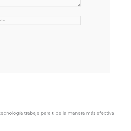
site
ecnología trabaje para ti de la manera más efectiva