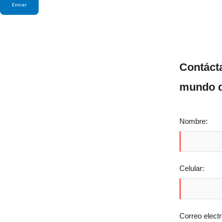
Enviar
N
a
m
e
Contáct
mundo d
Nombre:
Celular:
Correo electr