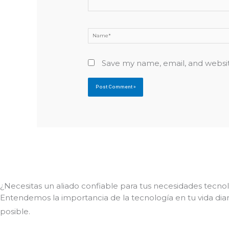
Name*
Save my name, email, and websit
¿Necesitas un aliado confiable para tus necesidades tecno
Entendemos la importancia de la tecnología en tu vida diar
posible.