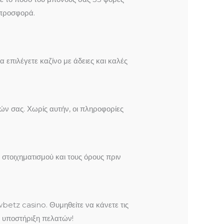
 προσφορά.
α επιλέγετε καζίνο με άδειες και καλές
ν σας. Χωρίς αυτήν, οι πληροφορίες
ς στοιχηματισμού και τους όρους πριν
wbetz casino. Θυμηθείτε να κάνετε τις
ν υποστήριξη πελατών!