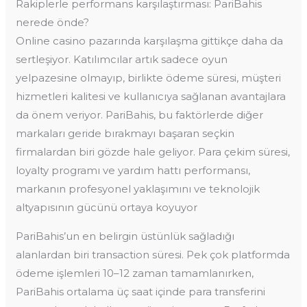
Rakiplerle performans karşılaştırması: PariBahis
nerede önde?
Online casino pazarında karşılaşma gittikçe daha da
sertleşiyor. Katılımcılar artık sadece oyun
yelpazesine olmayıp, birlikte ödeme süresi, müşteri
hizmetleri kalitesi ve kullanıcıya sağlanan avantajlara
da önem veriyor. PariBahis, bu faktörlerde diğer
markaları geride bırakmayı başaran seçkin
firmalardan biri gözde hale geliyor. Para çekim süresi,
loyalty programı ve yardım hattı performansı,
markanın profesyonel yaklaşımını ve teknolojik
altyapısının gücünü ortaya koyuyor
PariBahis’un en belirgin üstünlük sağladığı
alanlardan biri transaction süresi. Pek çok platformda
ödeme işlemleri 10–12 zaman tamamlanırken,
PariBahis ortalama üç saat içinde para transferini