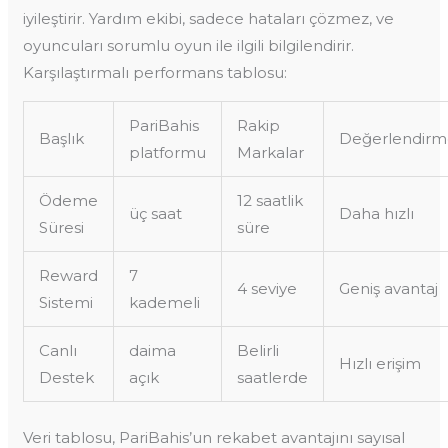
iyileştirir. Yardım ekibi, sadece hataları çözmez, ve
oyuncuları sorumlu oyun ile ilgili bilgilendirir.
Karşılaştırmalı performans tablosu:
PariBahis
Rakip
Başlık
Değerlendir
platformu
Markalar
Ödeme
12 saatlik
üç saat
Daha hızlı
Süresi
süre
Reward
7
4 seviye
Geniş avantaj
Sistemi
kademeli
Canlı
daima
Belirli
Hızlı erişim
Destek
açık
saatlerde
Veri tablosu, PariBahis’un rekabet avantajını sayısal