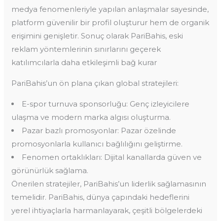
medya fenomenleriyle yapılan anlaşmalar sayesinde,
platform güvenilir bir profil oluşturur hem de organik
erişimini genişletir. Sonuç olarak PariBahis, eski
reklam yöntemlerinin sınırlarını geçerek
katılımcılarla daha etkileşimli bağ kurar
PariBahis’un ön plana çıkan global stratejileri:
E-spor turnuva sponsorluğu: Genç izleyicilere
ulaşma ve modern marka algısı oluşturma.
Pazar bazlı promosyonlar: Pazar özelinde
promosyonlarla kullanıcı bağlılığını geliştirme.
Fenomen ortaklıkları: Dijital kanallarda güven ve
görünürlük sağlama.
Önerilen stratejiler, PariBahis’un liderlik sağlamasının
temelidir. PariBahis, dünya çapındaki hedeflerini
yerel ihtiyaçlarla harmanlayarak, çeşitli bölgelerdeki