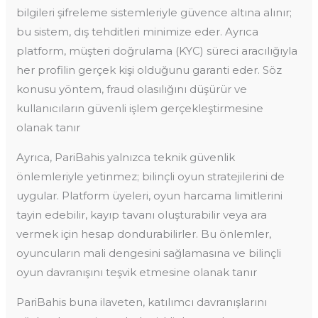
bilgileri şifreleme sistemleriyle güvence altına alınır;
bu sistem, dış tehditleri minimize eder. Ayrıca
platform, müşteri doğrulama (KYC) süreci aracılığıyla
her profilin gerçek kişi olduğunu garanti eder. Söz
konusu yöntem, fraud olasılığını düşürür ve
kullanıcıların güvenli işlem gerçekleştirmesine
olanak tanır
Ayrıca, PariBahis yalnızca teknik güvenlik
önlemleriyle yetinmez; bilinçli oyun stratejilerini de
uygular. Platform üyeleri, oyun harcama limitlerini
tayin edebilir, kayıp tavanı oluşturabilir veya ara
vermek için hesap dondurabilirler. Bu önlemler,
oyuncuların mali dengesini sağlamasına ve bilinçli
oyun davranışını teşvik etmesine olanak tanır
PariBahis buna ilaveten, katılımcı davranışlarını