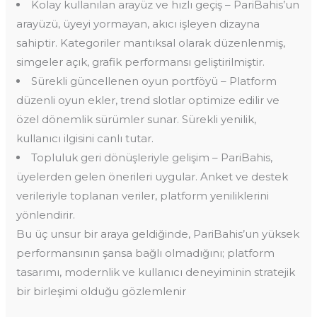
Kolay kullanılan arayüz ve hızlı geçiş – PariBahis’un
arayüzü, üyeyi yormayan, akıcı işleyen dizayna
sahiptir. Kategoriler mantıksal olarak düzenlenmiş,
simgeler açık, grafik performansı geliştirilmiştir.
Sürekli güncellenen oyun portföyü – Platform
düzenli oyun ekler, trend slotlar optimize edilir ve
özel dönemlik sürümler sunar. Sürekli yenilik,
kullanıcı ilgisini canlı tutar.
Topluluk geri dönüşleriyle gelişim – PariBahis,
üyelerden gelen önerileri uygular. Anket ve destek
verileriyle toplanan veriler, platform yeniliklerini
yönlendirir.
Bu üç unsur bir araya geldiğinde, PariBahis’un yüksek
performansının şansa bağlı olmadığını; platform
tasarımı, modernlik ve kullanıcı deneyiminin stratejik
bir birleşimi olduğu gözlemlenir