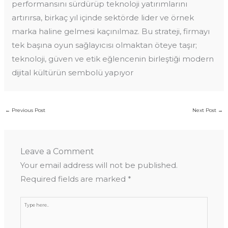
performansını sürdürüp teknoloji yatırımlarını
artırırsa, birkaç yıl içinde sektörde lider ve örnek
marka haline gelmesi kaçınılmaz. Bu strateji, firmayı
tek başına oyun sağlayıcısı olmaktan öteye taşır;
teknoloji, güven ve etik eğlencenin birleştiği modern
dijital kültürün sembolü yapıyor
←
Previous Post
Next Post
→
Leave a Comment
Your email address will not be published.
Required fields are marked
*
Type
here..