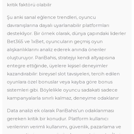
kritik faktörü olabilir
Şu anki sanal eğlence trendleri, oyuncu
davranışlarına dayalı uyarlanabilir platformları
destekliyor. Bir örnek olarak, dünya çapındaki liderler
Bet365 ve 1xBet, oyuncuların geçmiş oyun
alışkanlıklarını analiz ederek anında öneriler
oluşturuyor. PariBahis, stratejiyi kendi altyapısına
entegre ettiğinde, üyelere kişisel deneyimler
kazandırabilir: bireysel slot tavsiyeleri, tercih edilen
oyunlara özel bonuslar veya kayba göre bonus
sistemleri gibi. Böylelikle oyuncu sadakati sadece
kampanyalarla sınırlı kalmaz, deneyime odaklanır
Data analizi ek olarak PariBahis’un odaklanması
gereken kritik bir konudur. Platform kullanıcı
verilerinin verimli kullanımı, güvenlik, pazarlama ve