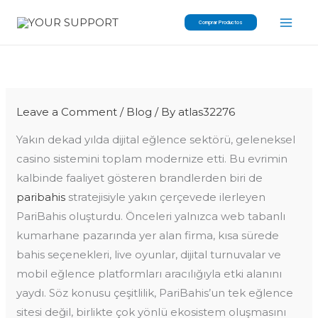
Skip
Comprar Productos
to
content
Leave a Comment
/
Blog
/ By
atlas32276
Yakın dekad yılda dijital eğlence sektörü, geleneksel
casino sistemini toplam modernize etti. Bu evrimin
kalbinde faaliyet gösteren brandlerden biri de
paribahis
stratejisiyle yakın çerçevede ilerleyen
PariBahis oluşturdu. Önceleri yalnızca web tabanlı
kumarhane pazarında yer alan firma, kısa sürede
bahis seçenekleri, live oyunlar, dijital turnuvalar ve
mobil eğlence platformları aracılığıyla etki alanını
yaydı. Söz konusu çeşitlilik, PariBahis’un tek eğlence
sitesi değil, birlikte çok yönlü ekosistem oluşmasını