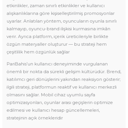
etkinlikler, zaman sınırlı etkinlikler ve kullanıcı
alışkanlıklarına göre kişiselleştirilmiş promosyonlar
uyarlar. Anlatılan yöntem, oyuncuların oyunla sınırlı
kalmayıp, oyuncu-brand ilişkisi kurmasına imkân
verir. Ayrıca platform, içerik üreticileriyle birlikte
özgün materyaller oluşturur — bu strateji hem
çeşitlilik hem özgünlük sağlar
PariBahis’un kullanıcı deneyiminde vurgulanan
önemli bir nokta da sürekli gelişim kültürüdür. Brend,
katılımcı geri dönüşlerini yakından reaksiyon gösterir;
ilgili strateji, platformun reaktif ve kullanıcı merkezli
olmasını sağlar. Mobil cihaz uyumlu sayfa
optimizasyonları, oyunlar arası geçişlerin optimize
edilmesi ve kullanıcı hesap güncellemeleri,
stratejinin açık örnekleridir