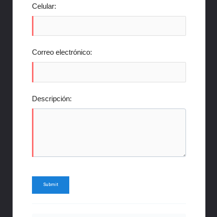
Celular:
Correo electrónico:
Descripción: