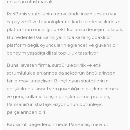
unsurları oluşturacak
PariBahis stratejisinin merkezinde insan unsuru var.
Yapay zekâ ve teknolojiler ne kadar ilerlerse ilerlesin,
platformun önceliği sürekli kullanıcı deneyimi olacak.
Bu nedenle PariBahis, yalnızca kazanç odaklı bir
platform değil, oyuncuların eğlenceli ve güvenli bir
deneyim yaşadığı dijital topluluk tasarlıyor
Buna ilaveten firma, sürdürülebilirlik ve etik
sorumluluk alanlarında da sektörün öncülerinden
biri olmayı amaçlıyor. Bilinçli oyun stratejilerinin
geliştirilmesi, kişisel veri güvenliğinin güçlendirilmesi
ve genç kullanıcılar için bilinçlendirme projeleri,
PariBahis’un stratejik vizyonunun bütünleyici
parçalarından biri
Kapsamlı değerlendirmede PariBahis, mevcut