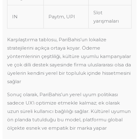
Slot
IN
Paytm, UPI
yarışmaları
Karşılaştırma tablosu, PariBahis’un lokalize
stratejilerini açıkça ortaya koyar. Ödeme
yöntemlerinin çeşitliliği, kültüre uyumlu kampanyalar
ve çok dilli destek sayesinde firma uluslararası olsa da
üyelerin kendini yerel bir topluluk içinde hissetmesini
sağlar
Sonuç olarak, PariBahis’un yerel uyum politikası
sadece UX’i optimize etmekle kalmaz; ek olarak
uzun süreli kullanıcı bağlılığı sağlar. Kültürel uyumun
ön planda tutulduğu bu model, platformu global
ölçekte esnek ve empatik bir marka yapar