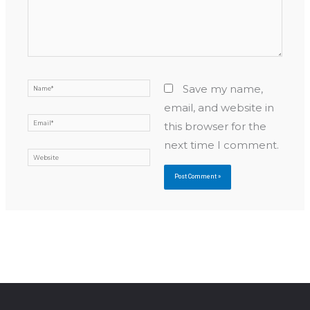
Name*
Save my name,
email, and website in
Email*
this browser for the
next time I comment.
Website