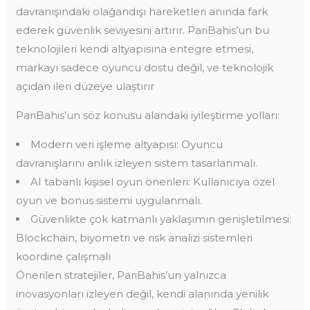
davranışındaki olağandışı hareketleri anında fark
ederek güvenlik seviyesini artırır. PariBahis’un bu
teknolojileri kendi altyapısına entegre etmesi,
markayı sadece oyuncu dostu değil, ve teknolojik
açıdan ileri düzeye ulaştırır
PariBahis’un söz konusu alandaki iyileştirme yolları:
Modern veri işleme altyapısı: Oyuncu
davranışlarını anlık izleyen sistem tasarlanmalı.
AI tabanlı kişisel oyun önerileri: Kullanıcıya özel
oyun ve bonus sistemi uygulanmalı.
Güvenlikte çok katmanlı yaklaşımın genişletilmesi:
Blockchain, biyometri ve risk analizi sistemleri
koordine çalışmalı
Önerilen stratejiler, PariBahis’un yalnızca
inovasyonları izleyen değil, kendi alanında yenilik