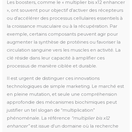
Les boosters, comme le « multiplier bis x12 enhancer
», ont souvent pour objectif d’activer des récepteurs
ou d’accélérer des processus cellulaires essentiels à
la croissance musculaire ou à la récupération. Par
exemple, certains composants peuvent agir pour
augmenter la synthèse de protéines ou favoriser la
circulation sanguine vers les muscles en activité. La
clé réside dans leur capacité à amplifier ces
processus de manière ciblée et durable.
Il est urgent de distinguer ces innovations
technologiques de simple marketing. Le marché est
en pleine mutation, et seule une compréhension
approfondie des mécanismes biochimiques peut
justifier un tel slogan de “multiplication”
phénoménale. La référence
“multiplier bis x12
enhancer”
est issue d’un domaine où la recherche