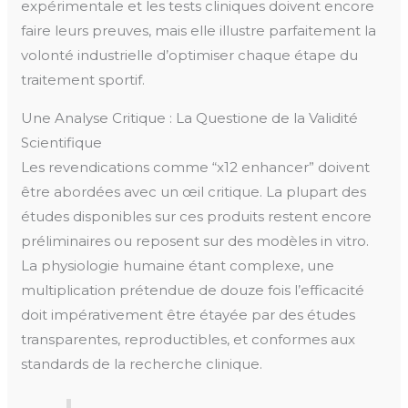
expérimentale et les tests cliniques doivent encore
faire leurs preuves, mais elle illustre parfaitement la
volonté industrielle d’optimiser chaque étape du
traitement sportif.
Une Analyse Critique : La Questione de la Validité
Scientifique
Les revendications comme “x12 enhancer” doivent
être abordées avec un œil critique. La plupart des
études disponibles sur ces produits restent encore
préliminaires ou reposent sur des modèles in vitro.
La physiologie humaine étant complexe, une
multiplication prétendue de douze fois l’efficacité
doit impérativement être étayée par des études
transparentes, reproductibles, et conformes aux
standards de la recherche clinique.