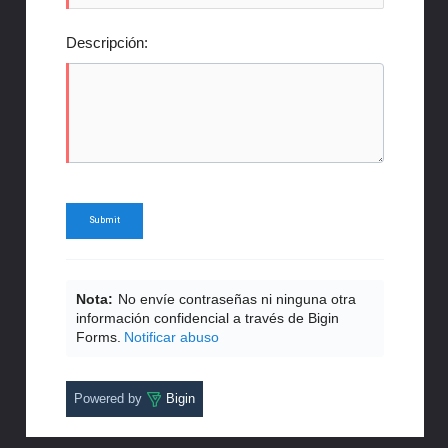
Descripción:
Nota:
No envíe contraseñas ni ninguna otra
información confidencial a través de Bigin
Forms.
Notificar abuso
Powered by
Bigin