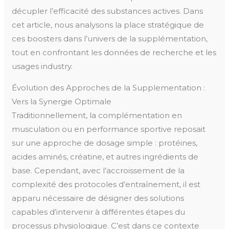
décupler l’efficacité des substances actives. Dans
cet article, nous analysons la place stratégique de
ces boosters dans l’univers de la supplémentation,
tout en confrontant les données de recherche et les
usages industry.
Évolution des Approches de la Supplementation :
Vers la Synergie Optimale
Traditionnellement, la complémentation en
musculation ou en performance sportive reposait
sur une approche de dosage simple : protéines,
acides aminés, créatine, et autres ingrédients de
base. Cependant, avec l’accroissement de la
complexité des protocoles d’entraînement, il est
apparu nécessaire de désigner des solutions
capables d’intervenir à différentes étapes du
processus physiologique. C’est dans ce contexte