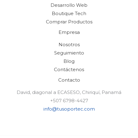
Desarrollo Web
Boutique Tech
Comprar Productos
Empresa
Nosotros
Seguimiento
Blog
Contáctenos
Contacto
David, diagonal a ECASESO, Chiriquí, Panamá
+507 6798-4427
info@tusoportec.com