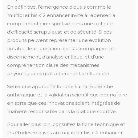
En définitive, l’émergence d’outils comme le
multiplier bis x12 enhancer invite à repenser la
complémentation sportive dans une optique
d’efficacité scrupuleuse et de sécurité. Si ces
produits peuvent représenter une évolution
notable, leur utilisation doit s’accompagner de
discernement, d’analyse critique, et d’une
compréhension claire des mécanismes
physiologiques qu’ils cherchent à influencer.
Seule une approche fondée sur la recherche
authentique et la validation scientifique pourra faire
en sorte que ces innovations soient intégrées de
manière responsable dans la pratique sportive.
Pour aller plus loin, consultez la fiche technique et
les études relatives au multiplier bis x12 enhancer.