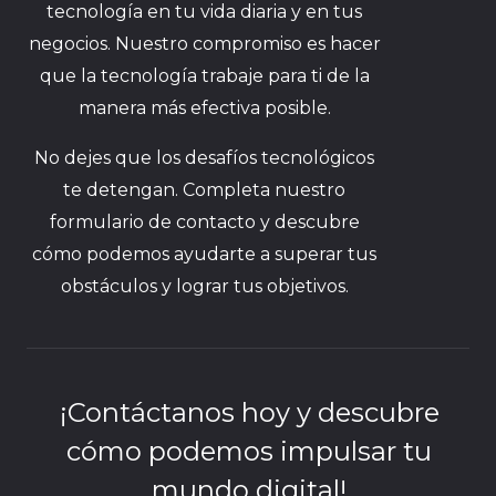
tecnología en tu vida diaria y en tus
negocios. Nuestro compromiso es hacer
que la tecnología trabaje para ti de la
manera más efectiva posible.
No dejes que los desafíos tecnológicos
te detengan. Completa nuestro
formulario de contacto y descubre
cómo podemos ayudarte a superar tus
obstáculos y lograr tus objetivos.
¡Contáctanos hoy y descubre
cómo podemos impulsar tu
mundo digital!