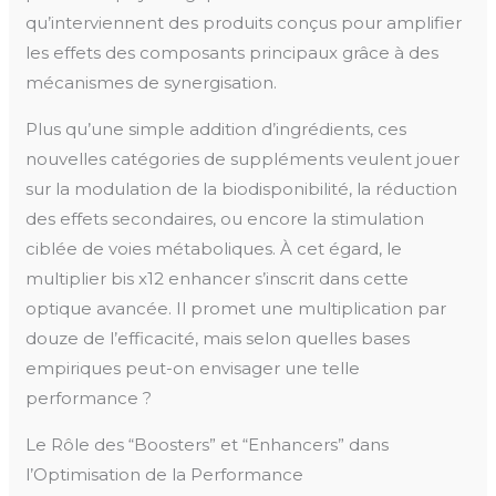
qu’interviennent des produits conçus pour amplifier
les effets des composants principaux grâce à des
mécanismes de synergisation.
Plus qu’une simple addition d’ingrédients, ces
nouvelles catégories de suppléments veulent jouer
sur la modulation de la biodisponibilité, la réduction
des effets secondaires, ou encore la stimulation
ciblée de voies métaboliques. À cet égard, le
multiplier bis x12 enhancer s’inscrit dans cette
optique avancée. Il promet une multiplication par
douze de l’efficacité, mais selon quelles bases
empiriques peut-on envisager une telle
performance ?
Le Rôle des “Boosters” et “Enhancers” dans
l’Optimisation de la Performance