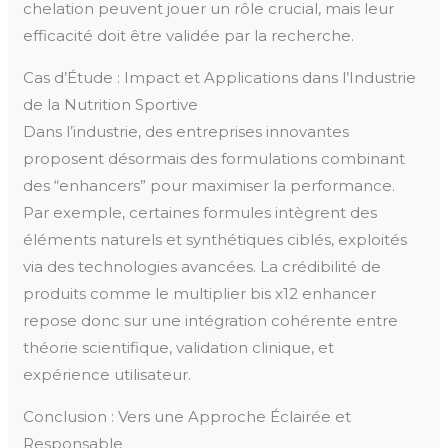
chelation peuvent jouer un rôle crucial, mais leur
efficacité doit être validée par la recherche.
Cas d’Étude : Impact et Applications dans l’Industrie
de la Nutrition Sportive
Dans l’industrie, des entreprises innovantes
proposent désormais des formulations combinant
des “enhancers” pour maximiser la performance.
Par exemple, certaines formules intègrent des
éléments naturels et synthétiques ciblés, exploités
via des technologies avancées. La crédibilité de
produits comme le multiplier bis x12 enhancer
repose donc sur une intégration cohérente entre
théorie scientifique, validation clinique, et
expérience utilisateur.
Conclusion : Vers une Approche Éclairée et
Responsable