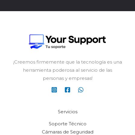
¡Creemos firmemente que la tecnología es una
herramienta poderosa al servicio de las
personas y empresas!
Servicios
Soporte Técnico
Cámaras de Seguridad