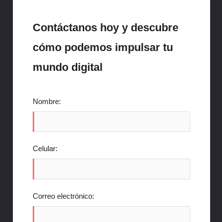
Contáctanos hoy y descubre
cómo podemos impulsar tu
mundo digital
Nombre:
Celular:
Correo electrónico: