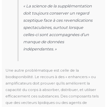
« La science de la supplémentation
doit toujours conserver un regard
sceptique face à ces revendications
spectaculaires, surtout lorsque
celles-ci sont accompagnées d’un
manque de données
indépendantes. »
Une autre problématique est celle de la
biodisponibilité. Le recours à des « enhancers » ou
amplificateurs doit prouver qu’ils améliorent la
capacité du corps à absorber, distribuer, et utiliser
efficacement ces substances. Des composants tels
que des vecteurs lipidiques ou des agents de