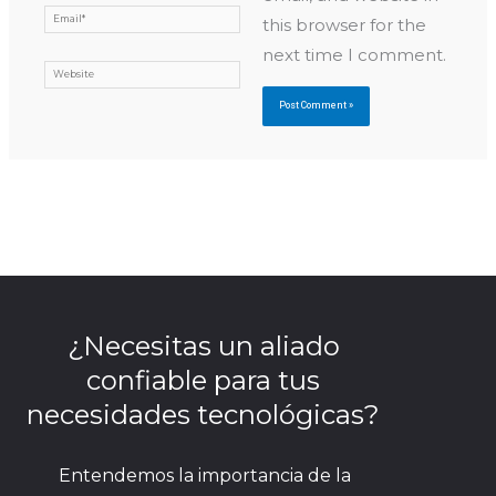
Email*
this browser for the
next time I comment.
Website
¿Necesitas un aliado
confiable para tus
necesidades tecnológicas?
Entendemos la importancia de la