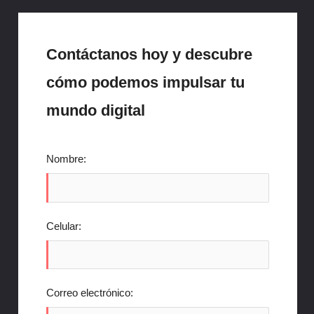
Contáctanos hoy y descubre
cómo podemos impulsar tu
mundo digital
Nombre:
Celular:
Correo electrónico: