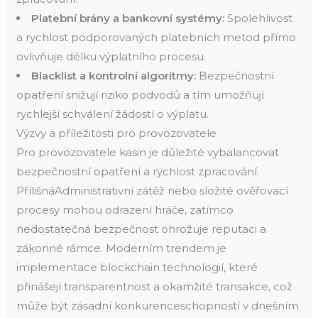
Platební brány a bankovní systémy:
Spolehlivost
a rychlost podporovaných platebních metod přímo
ovlivňuje délku výplatního procesu.
Blacklist a kontrolní algoritmy:
Bezpečnostní
opatření snižují riziko podvodů a tím umožňují
rychlejší schválení žádostí o výplatu.
Výzvy a příležitosti pro provozovatele
Pro provozovatele kasin je důležité vybalancovat
bezpečnostní opatření a rychlost zpracování.
PřílišnáAdministrativní zátěž nebo složité ověřovací
procesy mohou odrazení hráče, zatímco
nedostatečná bezpečnost ohrožuje reputaci a
zákonné rámce. Moderním trendem je
implementace blockchain technologií, které
přinášejí transparentnost a okamžité transakce, což
může být zásadní konkurenceschopností v dnešním