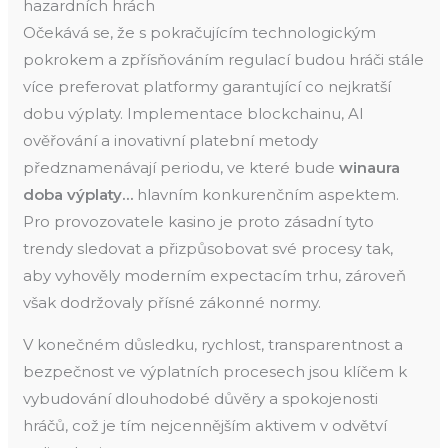
hazardních hrách
Očekává se, že s pokračujícím technologickým
pokrokem a zpřísňováním regulací budou hráči stále
více preferovat platformy garantující co nejkratší
dobu výplaty. Implementace blockchainu, AI
ověřování a inovativní platební metody
předznamenávají periodu, ve které bude
winaura
doba výplaty…
hlavním konkurenčním aspektem.
Pro provozovatele kasino je proto zásadní tyto
trendy sledovat a přizpůsobovat své procesy tak,
aby vyhověly moderním expectacím trhu, zároveň
však dodržovaly přísné zákonné normy.
V konečném důsledku, rychlost, transparentnost a
bezpečnost ve výplatních procesech jsou klíčem k
vybudování dlouhodobé důvěry a spokojenosti
hráčů, což je tím nejcennějším aktivem v odvětví