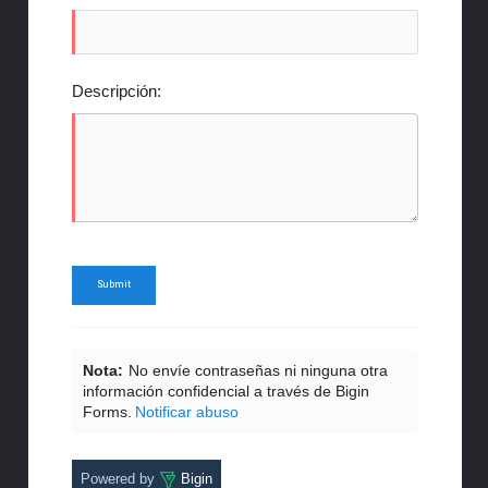
Descripción:
Nota:
No envíe contraseñas ni ninguna otra
información confidencial a través de Bigin
Forms.
Notificar abuso
Powered by
Bigin