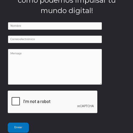
cómo podemos impulsar tu
mundo digital!
N
a
E
m
m
e
M
M
a
*
e
e
i
n
n
l
s
s
*
a
a
j
j
e
e
M
*
e
n
Enviar
s