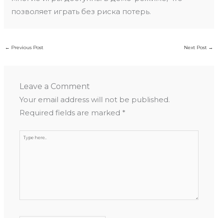
позволяет играть без риска потерь.
←
Previous Post
Next Post
→
Leave a Comment
Your email address will not be published.
Required fields are marked
*
Type
here..