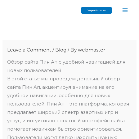
Skip
Comprar Productos
to
content
Leave a Comment
/
Blog
/ By
webmaster
Обзор сайта Пин Ап с удобной навигацией для
новых пользователей
В этой статье мы проведем детальный обзор
сайта Пин Ап, акцентируя внимание на его
удобной навигации, особенно для новых
пользователей. Пин Ап – это платформа, которая
предлагает широкий спектр азартных игр и
услуг, и интуитивно понятный интерфейс сайта
помогает новичкам быстро ориентироваться.
Пользователи могут легко находить нужную