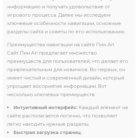
информацию и получать удовольствие от
игрового процесса. Далее мы исследуем
ключевые особенности навигации, основные
разделы сайта и советы по его использованию.
Преимущества навигации на сайте Пин Ап
Сайт Пин Ап предлагает множество
преимуществ для пользователей, что делает его
привлекательным для новичков. Во-первых, он
имеет чистый и современный дизайн, который
упрощает восприятие информации. Вот
несколько ключевых преимуществ:
Интуитивный интерфейс:
Каждый элемент на
сайте располагается логично, что позволяет
легко находить нужные разделы.
Быстрая загрузка страниц: