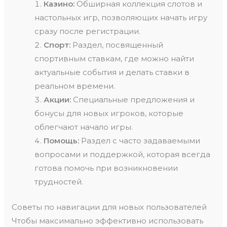
Казино:
Обширная коллекция слотов и
настольных игр, позволяющих начать игру
сразу после регистрации.
Спорт:
Раздел, посвященный
спортивным ставкам, где можно найти
актуальные события и делать ставки в
реальном времени.
Акции:
Специальные предложения и
бонусы для новых игроков, которые
облегчают начало игры.
Помощь:
Раздел с часто задаваемыми
вопросами и поддержкой, которая всегда
готова помочь при возникновении
трудностей.
Советы по навигации для новых пользователей
Чтобы максимально эффективно использовать