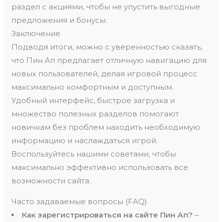
раздел с акциями, чтобы не упустить выгодные
предложения и бонусы.
Заключение
Подводя итоги, можно с уверенностью сказать,
что Пин Ап предлагает отличную навигацию для
новых пользователей, делая игровой процесс
максимально комфортным и доступным.
Удобный интерфейс, быстрое загрузка и
множество полезных разделов помогают
новичкам без проблем находить необходимую
информацию и наслаждаться игрой.
Воспользуйтесь нашими советами, чтобы
максимально эффективно использовать все
возможности сайта.
Часто задаваемые вопросы (FAQ)
Как зарегистрироваться на сайте Пин Ап?
–