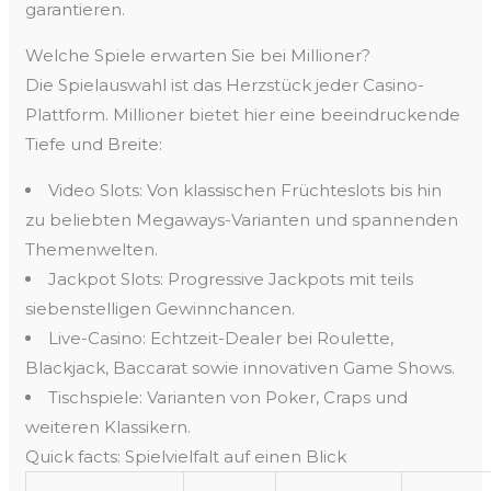
garantieren.
Welche Spiele erwarten Sie bei Millioner?
Die Spielauswahl ist das Herzstück jeder Casino-
Plattform. Millioner bietet hier eine beeindruckende
Tiefe und Breite:
Video Slots: Von klassischen Früchteslots bis hin
zu beliebten Megaways-Varianten und spannenden
Themenwelten.
Jackpot Slots: Progressive Jackpots mit teils
siebenstelligen Gewinnchancen.
Live-Casino: Echtzeit-Dealer bei Roulette,
Blackjack, Baccarat sowie innovativen Game Shows.
Tischspiele: Varianten von Poker, Craps und
weiteren Klassikern.
Quick facts: Spielvielfalt auf einen Blick