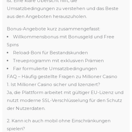
ist. Eine klare Übersicht hilft, die
Umsatzbedingungen zu verstehen und das Beste
aus den Angeboten herauszuholen.
Bonus-Angebote kurz zusammengefasst:
Willkommensbonus mit Bonusgeld und Free
Spins
Reload-Boni für Bestandskunden
Treueprogramm mit exklusiven Prämien
Fair formulierte Umsatzbedingungen
FAQ – Häufig gestellte Fragen zu Millioner Casino
1. Ist Millioner Casino sicher und lizenziert?
Ja, die Plattform arbeitet mit gültiger EU-Lizenz und
nutzt moderne SSL-Verschlüsselung für den Schutz
der Nutzerdaten.
2. Kann ich auch mobil ohne Einschränkungen
spielen?