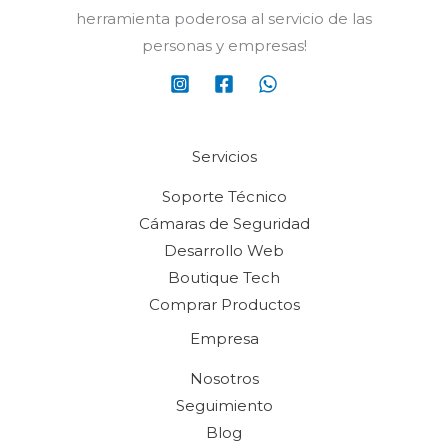
herramienta poderosa al servicio de las
personas y empresas!
Servicios
Soporte Técnico
Cámaras de Seguridad
Desarrollo Web
Boutique Tech
Comprar Productos
Empresa
Nosotros
Seguimiento
Blog