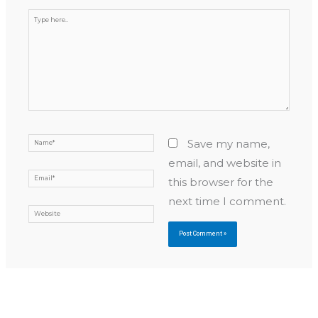
Type
here..
Name*
Save my name,
email, and website in
Email*
this browser for the
next time I comment.
Website