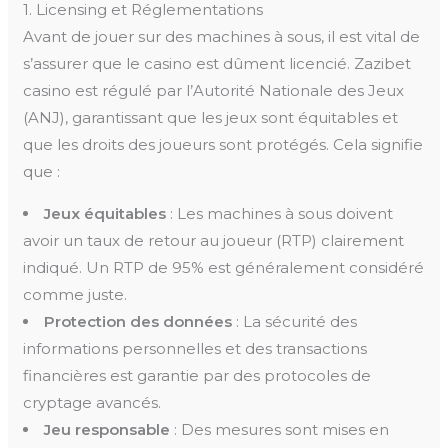
1. Licensing et Réglementations
Avant de jouer sur des machines à sous, il est vital de
s’assurer que le casino est dûment licencié. Zazibet
casino est régulé par l’Autorité Nationale des Jeux
(ANJ), garantissant que les jeux sont équitables et
que les droits des joueurs sont protégés. Cela signifie
que :
Jeux équitables
: Les machines à sous doivent
avoir un taux de retour au joueur (RTP) clairement
indiqué. Un RTP de 95% est généralement considéré
comme juste.
Protection des données
: La sécurité des
informations personnelles et des transactions
financières est garantie par des protocoles de
cryptage avancés.
Jeu responsable
: Des mesures sont mises en