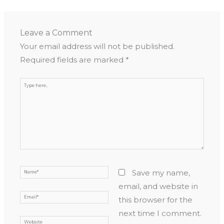
Leave a Comment
Your email address will not be published.
Required fields are marked
*
Type
here..
Name*
Save my name,
email, and website in
Email*
this browser for the
next time I comment.
Website