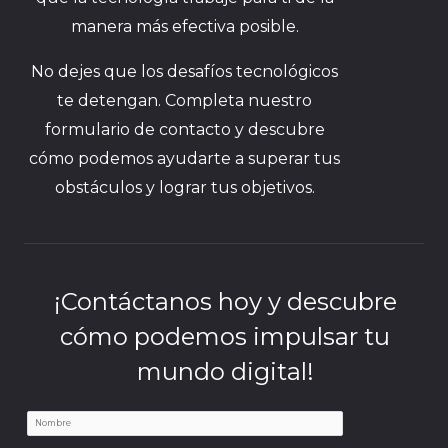
manera más efectiva posible.
No dejes que los desafíos tecnológicos
te detengan. Completa nuestro
formulario de contacto y descubre
cómo podemos ayudarte a superar tus
obstáculos y lograr tus objetivos.
¡Contáctanos hoy y descubre
cómo podemos impulsar tu
mundo digital!
N