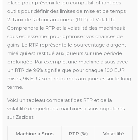
place pour prévenir le jeu compulsif, offrant des
outils pour définir des limites de mise et de temps.
2. Taux de Retour au Joueur (RTP) et Volatilité
Comprendre le RTP et la volatilité des machines à
sous est essentiel pour optimiser vos chances de
gains. Le RTP représente le pourcentage d’argent
misé qui est restitué aux joueurs sur une période
prolongée. Par exemple, une machine à sous avec
un RTP de 96% signifie que pour chaque 100 EUR
misés, 96 EUR sont retournés aux joueurs sur le long
terme.
Voici un tableau comparatif des RTP et de la
volatilité de quelques machines à sous populaires
sur Zazibet :
Machine à Sous
RTP (%)
Volatilité