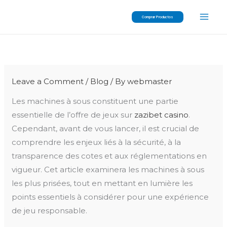
Skip
Comprar Productos
to
content
Leave a Comment
/
Blog
/ By
webmaster
Les machines à sous constituent une partie
essentielle de l’offre de jeux sur
zazibet casino
.
Cependant, avant de vous lancer, il est crucial de
comprendre les enjeux liés à la sécurité, à la
transparence des cotes et aux réglementations en
vigueur. Cet article examinera les machines à sous
les plus prisées, tout en mettant en lumière les
points essentiels à considérer pour une expérience
de jeu responsable.