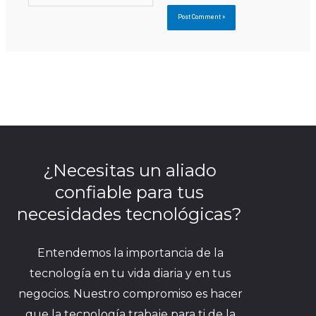
¿Necesitas un aliado
confiable para tus
necesidades tecnológicas?
Entendemos la importancia de la
tecnología en tu vida diaria y en tus
negocios. Nuestro compromiso es hacer
que la tecnología trabaje para ti de la