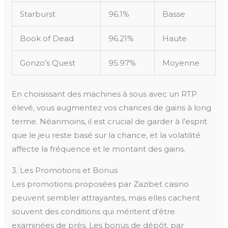
Starburst
96.1%
Basse
Book of Dead
96.21%
Haute
Gonzo’s Quest
95.97%
Moyenne
En choisissant des machines à sous avec un RTP
élevé, vous augmentez vos chances de gains à long
terme. Néanmoins, il est crucial de garder à l’esprit
que le jeu reste basé sur la chance, et la volatilité
affecte la fréquence et le montant des gains.
3. Les Promotions et Bonus
Les promotions proposées par Zazibet casino
peuvent sembler attrayantes, mais elles cachent
souvent des conditions qui méritent d’être
examinées de près. Les bonus de dépôt, par