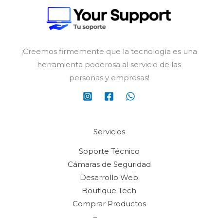
¡Creemos firmemente que la tecnología es una
herramienta poderosa al servicio de las
personas y empresas!
Servicios
Soporte Técnico
Cámaras de Seguridad
Desarrollo Web
Boutique Tech
Comprar Productos