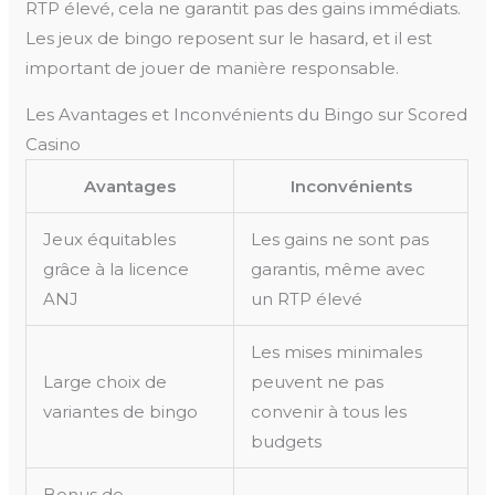
RTP élevé, cela ne garantit pas des gains immédiats.
Les jeux de bingo reposent sur le hasard, et il est
important de jouer de manière responsable.
Les Avantages et Inconvénients du Bingo sur Scored
Casino
Avantages
Inconvénients
Jeux équitables
Les gains ne sont pas
grâce à la licence
garantis, même avec
ANJ
un RTP élevé
Les mises minimales
Large choix de
peuvent ne pas
variantes de bingo
convenir à tous les
budgets
Bonus de