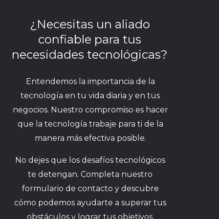
¿Necesitas un aliado
confiable para tus
necesidades tecnológicas?
Entendemos la importancia de la
tecnología en tu vida diaria y en tus
negocios. Nuestro compromiso es hacer
que la tecnología trabaje para ti de la
manera más efectiva posible.
No dejes que los desafíos tecnológicos
te detengan. Completa nuestro
formulario de contacto y descubre
cómo podemos ayudarte a superar tus
obstáculos y lograr tus objetivos.