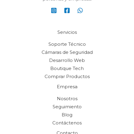
Servicios
Soporte Técnico
Cámaras de Seguridad
Desarrollo Web
Boutique Tech
Comprar Productos
Empresa
Nosotros
Seguimiento
Blog
Contáctenos
Contacto