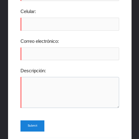
Celular:
Correo electrónico:
Descripción: