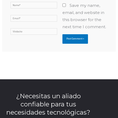
Name*
Save my name,
email, and website in
Email*
this browser for the
next time I comment.
Website
¿Necesitas un aliado
confiable para tus
necesidades tecnológicas?