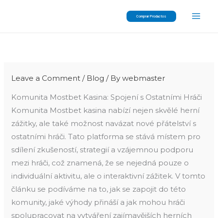
Skip
Comprar Productos
to
content
Leave a Comment
/
Blog
/ By
webmaster
Komunita Mostbet Kasina: Spojení s Ostatními Hráči
Komunita Mostbet kasina nabízí nejen skvělé herní
zážitky, ale také možnost navázat nové přátelství s
ostatními hráči. Tato platforma se stává místem pro
sdílení zkušeností, strategií a vzájemnou podporu
mezi hráči, což znamená, že se nejedná pouze o
individuální aktivitu, ale o interaktivní zážitek. V tomto
článku se podíváme na to, jak se zapojit do této
komunity, jaké výhody přináší a jak mohou hráči
spolupracovat na vytváření zajímavějších herních