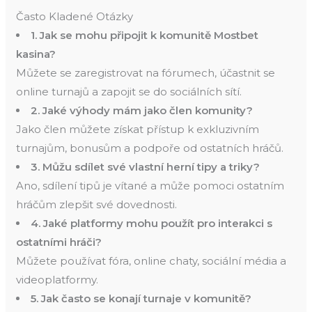
Často Kladené Otázky
1. Jak se mohu připojit k komunitě Mostbet
kasina?
Můžete se zaregistrovat na fórumech, účastnit se
online turnajů a zapojit se do sociálních sítí.
2. Jaké výhody mám jako člen komunity?
Jako člen můžete získat přístup k exkluzivním
turnajům, bonusům a podpoře od ostatních hráčů.
3. Můžu sdílet své vlastní herní tipy a triky?
Ano, sdílení tipů je vítané a může pomoci ostatním
hráčům zlepšit své dovednosti.
4. Jaké platformy mohu použít pro interakci s
ostatními hráči?
Můžete používat fóra, online chaty, sociální média a
videoplatformy.
5. Jak často se konají turnaje v komunitě?