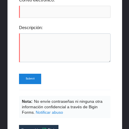
Descripción:
Nota:
No envíe contraseñas ni ninguna otra
información confidencial a través de Bigin
Forms.
Notificar abuso