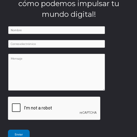
cómo podemos impulsar tu
mundo digital!
N
a
E
m
m
e
*
M
a
*
M
e
i
e
n
l
n
s
*
s
a
a
j
j
e
e
*
*
Enviar