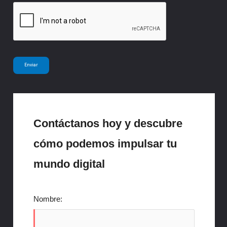
e
j
N
e
a
*
m
e
Enviar
Contáctanos hoy y descubre
cómo podemos impulsar tu
mundo digital
Nombre: