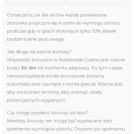
Oznacza to, że dla slotów każda postawiona
złotówka przyczyni się w pełni do wymogu obrotu,
podczas gdy w grach stołowych tylko 10% stawki
będzie brane pod uwagę.
Jak długo są ważne bonusy?
Większość bonusów w Rolldorado Casino jest ważna
przez
30 dni
od momentu aktywacji. Po tym czasie,
niewykorzystane środki bonusowe zostaną
automatycznie usunięte z konta gracza. Ważne jest,
aby zrozumieć terminy, aby uniknąć utraty
potencjalnych wygranych.
Czy mogę wypłacić bonusy od razu?
Niestety, bonusy nie mogą być wypłacane bez
spełnienia wymogów obrotu. Dopiero po spełnieniu