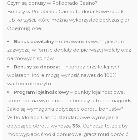
Czym są bonusy w Rolldorado Casino?
Bonusy w Rolldorado Casino to dodatkowe środki
lub korzyści, które można wykorzystać podczas gier.
Obejmują one:
Bonus powitalny
– oferowany nowym graczom,
zazwyczaj w formie dopłaty do pierwszej wpłaty oraz
darmowych spinów.
Bonusy za depozyt
– nagrody przy kolejnych
wpłatach, które mogą wynosić nawet do 100%
wartości depozytu.
Program lojalnościowy
– punkty lojalnościowe,
które można wymieniać na bonusy lub inne nagrody.
Jakie są wymagania dotyczące obrotu bonusów?
W Rolldorado Casino, standardowe wymagania
dotyczące obrotu wynoszą
35x
. Oznacza to, że aby
móc wypłacić środki bonusowe, gracz musi obrócić