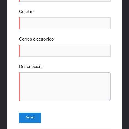
Celular:
Correo electrónico:
Descripción: