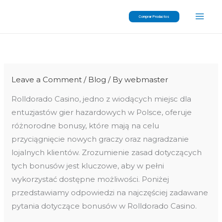
Skip
Comprar Productos
to
content
Leave a Comment
/
Blog
/ By
webmaster
Rolldorado Casino, jedno z wiodących miejsc dla
entuzjastów gier hazardowych w Polsce, oferuje
różnorodne bonusy, które mają na celu
przyciągnięcie nowych graczy oraz nagradzanie
lojalnych klientów. Zrozumienie zasad dotyczących
tych bonusów jest kluczowe, aby w pełni
wykorzystać dostępne możliwości. Poniżej
przedstawiamy odpowiedzi na najczęściej zadawane
pytania dotyczące bonusów w Rolldorado Casino.