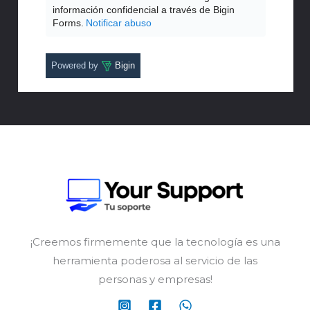
información confidencial a través de Bigin
Forms.
Notificar abuso
Powered by
Bigin
¡Creemos firmemente que la tecnología es una
herramienta poderosa al servicio de las
personas y empresas!