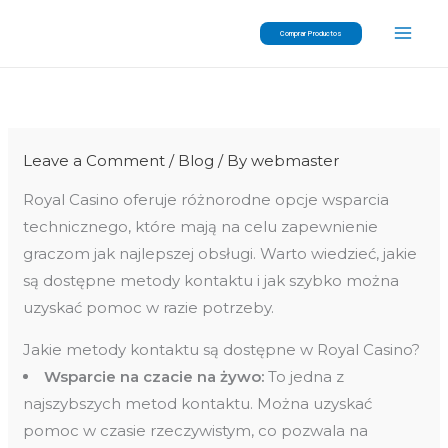
Skip
Comprar Productos
to
content
Leave a Comment
/
Blog
/ By
webmaster
Royal Casino oferuje różnorodne opcje wsparcia
technicznego, które mają na celu zapewnienie
graczom jak najlepszej obsługi. Warto wiedzieć, jakie
są dostępne metody kontaktu i jak szybko można
uzyskać pomoc w razie potrzeby.
Jakie metody kontaktu są dostępne w Royal Casino?
Wsparcie na czacie na żywo:
To jedna z
najszybszych metod kontaktu. Można uzyskać
pomoc w czasie rzeczywistym, co pozwala na