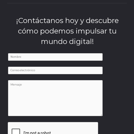
¡Contáctanos hoy y descubre
cómo podemos impulsar tu
mundo digital!
N
a
E
E
m
m
m
e
a
M
a
*
i
e
i
l
n
l
M
s
*
e
a
n
j
s
e