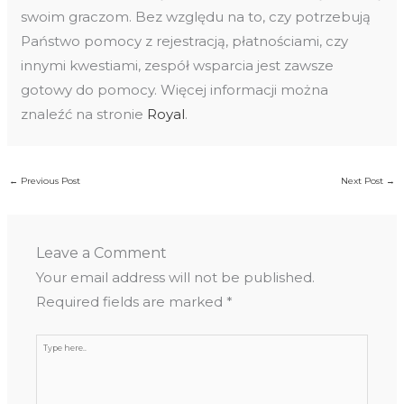
swoim graczom. Bez względu na to, czy potrzebują
Państwo pomocy z rejestracją, płatnościami, czy
innymi kwestiami, zespół wsparcia jest zawsze
gotowy do pomocy. Więcej informacji można
znaleźć na stronie
Royal
.
←
Previous Post
Next Post
→
Leave a Comment
Your email address will not be published.
Required fields are marked
*
Type
here..