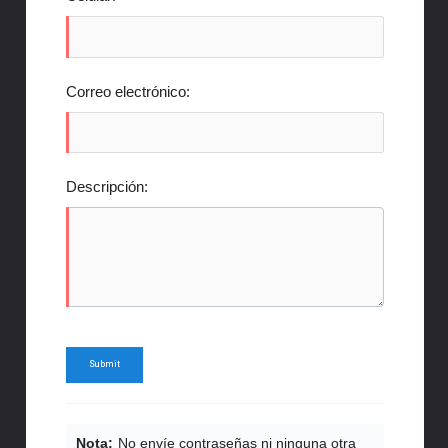
Correo electrónico:
Descripción:
Nota:
No envíe contraseñas ni ninguna otra