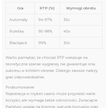
Gra
RTP (%)
Wymogi obrotu
Automaty
94-97%
35x
Ruletka
95-98%
40x
Blackjack
99%
30x
Warto pamiętać, że chociaż RTP wskazuje na
teoretyczne szanse wygranej, nie gwarantuje ona
sukcesu w krótkim okresie. Dlatego zawsze należy
grać odpowiedzialnie.
Podsumowanie
Rejestracja w mybet casino może przynieść wiele
korzyści, ale wymaga także ostrożności. Zwracajcie
Państwo uwagę na licencje, warunki bonusów oraz