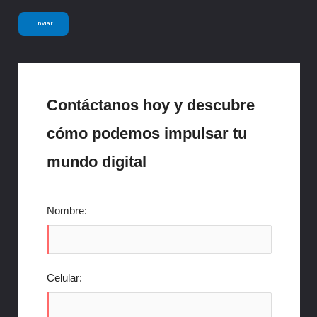
*
Enviar
Contáctanos hoy y descubre
cómo podemos impulsar tu
mundo digital
Nombre:
Celular: