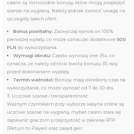
casino są różnorodne bonusy, które mogą zwiększyć
szanse na wygraną. Należy jednak zwrócić uwagę na
szczegóły takich ofert:
Bonus powitalny:
Zazwyczaj wynosi on 100%
pierwszej wpłaty, co może oznaczać dodatkowe
500
PLN
do wykorzystania.
Wymogi obrotu:
Często wynoszą one 35x, co
oznacza, że należy obrócić kwotą bonusu 35 razy
przed dokonaniem wypłaty.
Termin ważności:
Bonusy mają określony czas na
wykorzystanie, co może wynosić od 7 do 30 dni.
3. Uczciwe szanse i transparentność
Ważnym czynnikiem przy wyborze kasyna online są
uczciwe szanse na wygraną. mybet casino stara się
zapewnić graczom przejrzystość w zakresie RTP
(Return to Player) oraz zasad gier: