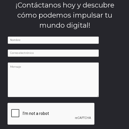
¡Contáctanos hoy y descubre
cómo podemos impulsar tu
mundo digital!
N
a
M
E
m
e
m
e
n
M
a
*
s
e
i
a
n
l
j
s
*
e
a
N
j
a
e
m
*
e