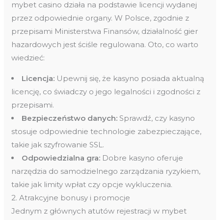
mybet casino działa na podstawie licencji wydanej
przez odpowiednie organy. W Polsce, zgodnie z
przepisami Ministerstwa Finansów, działalność gier
hazardowych jest ściśle regulowana. Oto, co warto
wiedzieć:
Licencja:
Upewnij się, że kasyno posiada aktualną
licencję, co świadczy o jego legalności i zgodności z
przepisami.
Bezpieczeństwo danych:
Sprawdź, czy kasyno
stosuje odpowiednie technologie zabezpieczające,
takie jak szyfrowanie SSL.
Odpowiedzialna gra:
Dobre kasyno oferuje
narzędzia do samodzielnego zarządzania ryzykiem,
takie jak limity wpłat czy opcje wykluczenia.
2. Atrakcyjne bonusy i promocje
Jednym z głównych atutów rejestracji w mybet