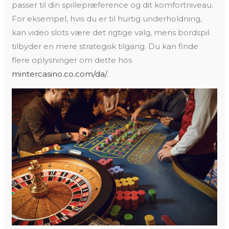
passer til din spillepræference og dit komfortniveau.
For eksempel, hvis du er til hurtig underholdning,
kan video slots være det rigtige valg, mens bordspil
tilbyder en mere strategisk tilgang. Du kan finde
flere oplysninger om dette hos
mintercasino.co.com/da/
.