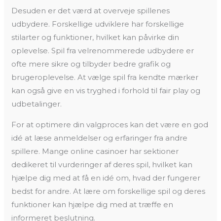
Desuden er det værd at overveje spillenes
udbydere. Forskellige udviklere har forskellige
stilarter og funktioner, hvilket kan påvirke din
oplevelse. Spil fra velrenommerede udbydere er
ofte mere sikre og tilbyder bedre grafik og
brugeroplevelse. At vælge spil fra kendte mærker
kan også give en vis tryghed i forhold til fair play og
udbetalinger.
For at optimere din valgproces kan det være en god
idé at læse anmeldelser og erfaringer fra andre
spillere. Mange online casinoer har sektioner
dedikeret til vurderinger af deres spil, hvilket kan
hjælpe dig med at få en idé om, hvad der fungerer
bedst for andre. At lære om forskellige spil og deres
funktioner kan hjælpe dig med at træffe en
informeret beslutning.