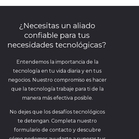
¿Necesitas un aliado
confiable para tus
necesidades tecnológicas?
Entendemos la importancia de la
tecnología en tu vida diaria y en tus
negocios. Nuestro compromiso es hacer
que la tecnología trabaje para ti de la
manera más efectiva posible.
No dejes que los desafíos tecnológicos
te detengan. Completa nuestro
formulario de contacto y descubre
cómo podemos ayudarte a superar tus