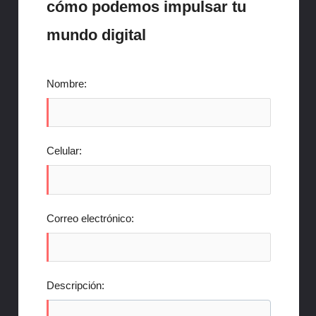
cómo podemos impulsar tu
mundo digital
Nombre:
Celular:
Correo electrónico:
Descripción: