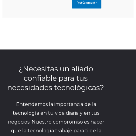
¿Necesitas un aliado
confiable para tus
necesidades tecnológicas?
Entendemos la importancia de la
tecnología en tu vida diaria y en tus
negocios. Nuestro compromiso es hacer
que la tecnología trabaje para ti de la