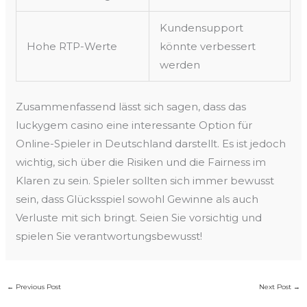
Kundensupport
Hohe RTP-Werte
könnte verbessert
werden
Zusammenfassend lässt sich sagen, dass das
luckygem casino eine interessante Option für
Online-Spieler in Deutschland darstellt. Es ist jedoch
wichtig, sich über die Risiken und die Fairness im
Klaren zu sein. Spieler sollten sich immer bewusst
sein, dass Glücksspiel sowohl Gewinne als auch
Verluste mit sich bringt. Seien Sie vorsichtig und
spielen Sie verantwortungsbewusst!
←
Previous Post
Next Post
→