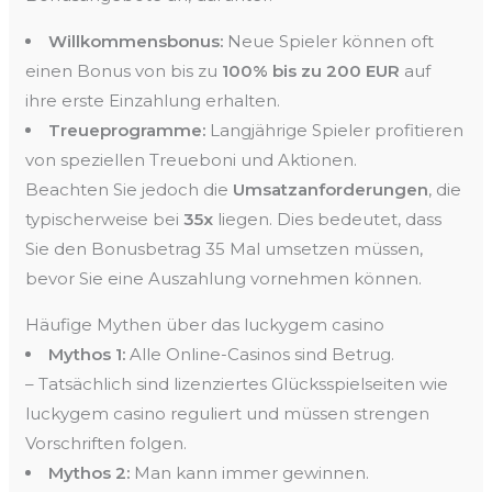
Willkommensbonus:
Neue Spieler können oft
einen Bonus von bis zu
100% bis zu 200 EUR
auf
ihre erste Einzahlung erhalten.
Treueprogramme:
Langjährige Spieler profitieren
von speziellen Treueboni und Aktionen.
Beachten Sie jedoch die
Umsatzanforderungen
, die
typischerweise bei
35x
liegen. Dies bedeutet, dass
Sie den Bonusbetrag 35 Mal umsetzen müssen,
bevor Sie eine Auszahlung vornehmen können.
Häufige Mythen über das luckygem casino
Mythos 1:
Alle Online-Casinos sind Betrug.
– Tatsächlich sind lizenziertes Glücksspielseiten wie
luckygem casino reguliert und müssen strengen
Vorschriften folgen.
Mythos 2:
Man kann immer gewinnen.