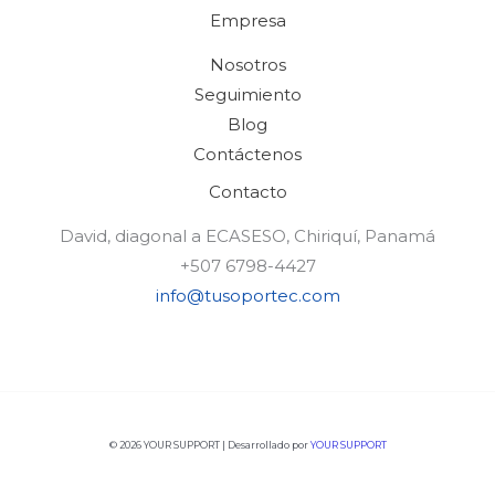
Empresa
Nosotros
Seguimiento
Blog
Contáctenos
Contacto
David, diagonal a ECASESO, Chiriquí, Panamá
+507 6798-4427
info@tusoportec.com
© 2026 YOUR SUPPORT | Desarrollado por
YOUR SUPPORT