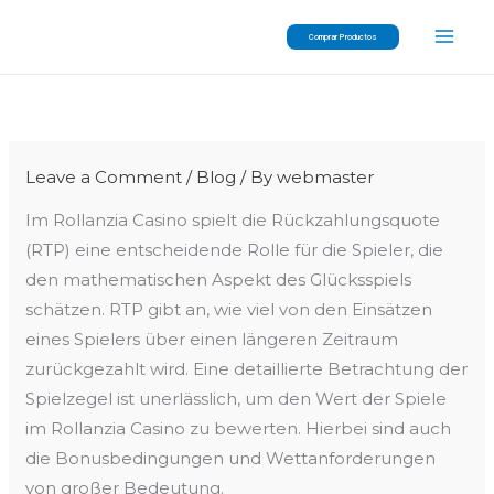
Skip
Comprar Productos
to
content
Leave a Comment
/
Blog
/ By
webmaster
Im Rollanzia Casino spielt die Rückzahlungsquote
(RTP) eine entscheidende Rolle für die Spieler, die
den mathematischen Aspekt des Glücksspiels
schätzen. RTP gibt an, wie viel von den Einsätzen
eines Spielers über einen längeren Zeitraum
zurückgezahlt wird. Eine detaillierte Betrachtung der
Spielzegel ist unerlässlich, um den Wert der Spiele
im Rollanzia Casino zu bewerten. Hierbei sind auch
die Bonusbedingungen und Wettanforderungen
von großer Bedeutung.