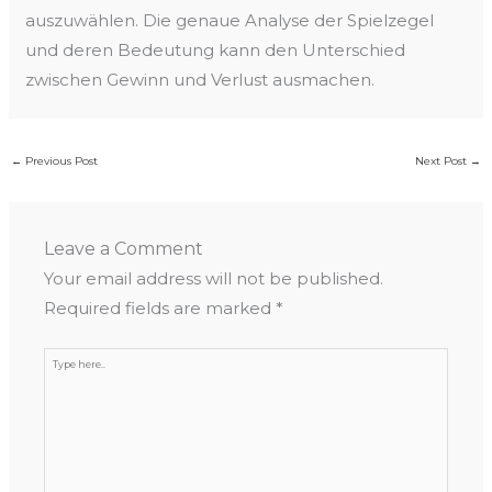
auszuwählen. Die genaue Analyse der Spielzegel
und deren Bedeutung kann den Unterschied
zwischen Gewinn und Verlust ausmachen.
←
Previous Post
Next Post
→
Leave a Comment
Your email address will not be published.
Required fields are marked
*
Type
here..