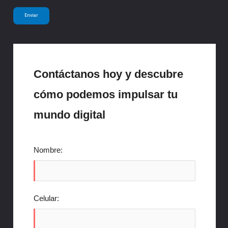
M
Enviar
e
n
s
a
Contáctanos hoy y descubre
j
e
cómo podemos impulsar tu
mundo digital
Nombre:
Celular: