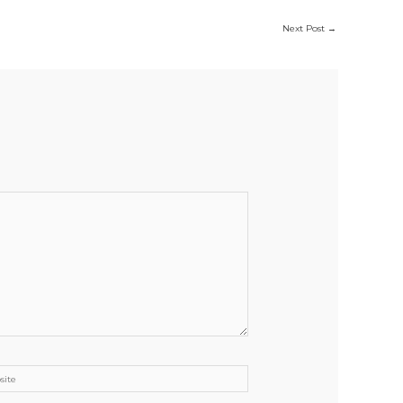
Next Post
→
site