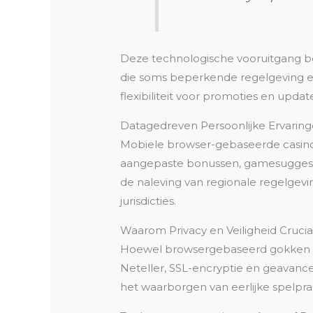
Deze technologische vooruitgang bet
die soms beperkende regelgeving e
flexibiliteit voor promoties en upd
Datagedreven Persoonlijke Ervarin
Mobiele browser-gebaseerde casino’
aangepaste bonussen, gamesuggesties
de naleving van regionale regelgev
jurisdicties.
Waarom Privacy en Veiligheid Cruciaa
Hoewel browsergebaseerd gokken voo
Neteller, SSL-encryptie en geavan
het waarborgen van eerlijke spelprak