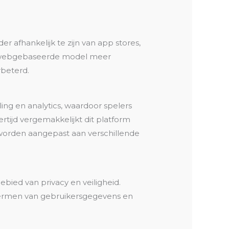
 afhankelijk te zijn van app stores,
et webgebaseerde model meer
rbeterd.
ng en analytics, waardoor spelers
tijd vergemakkelijkt dit platform
worden aangepast aan verschillende
ied van privacy en veiligheid.
hermen van gebruikersgegevens en