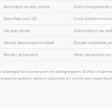
Benodigd via app stores
Direct toegankelijk
Specifiek voor OS
Cross-platform com
Via app stores
Automatisch via we
Vereist download en install
Zonder installatie, s
Minder dynamisch
Meer dynamisch en 
 strategische voorkeuren en doelgroepen. Echter, in terme
rgebaseerd gokken sterk in opkomst en vormt een essentiee