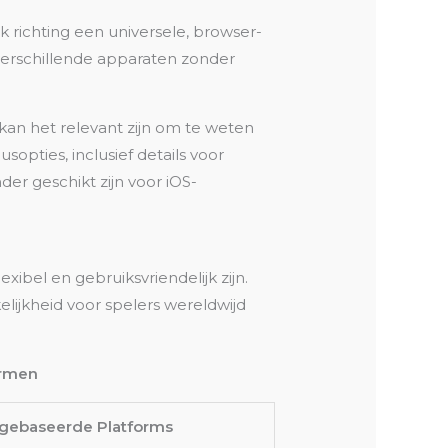
 richting een universele, browser-
verschillende apparaten zonder
kan het relevant zijn om te weten
opties, inclusief details voor
r geschikt zijn voor iOS-
ibel en gebruiksvriendelijk zijn.
lijkheid voor spelers wereldwijd
ormen
gebaseerde Platforms