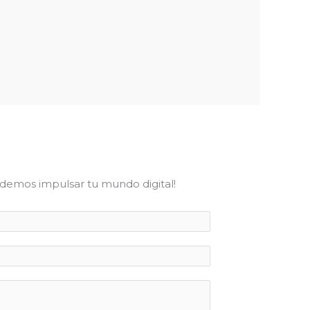
emos impulsar tu mundo digital!