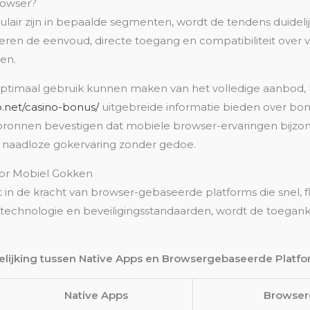
rowser?
air zijn in bepaalde segmenten, wordt de tendens duidelijk
eren de eenvoud, directe toegang en compatibiliteit over 
en.
ij optimaal gebruik kunnen maken van het volledige aanbod, 
do.net/casino-bonus/
uitgebreide informatie bieden over bonus
ronnen bevestigen dat mobiele browser-ervaringen bijzonde
n naadloze gokervaring zonder gedoe.
or Mobiel Gokken
n de kracht van browser-gebaseerde platforms die snel, flex
technologie en beveiligingsstandaarden, wordt de toeganke
elijking tussen Native Apps en Browsergebaseerde Platf
Native Apps
Browser