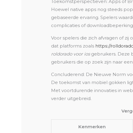
Toekomstperspectieven: Apps of B
Hoewel native apps nog steeds popul
gebaseerde ervaring. Spelers waard
complicaties of downloadbeperking
Voor spelers die zich afvragen of z
dat platforms zoals
https://rolldora
roldorado voor ios
gebruikers. Deze b
gebruikers die op zoek zijn naar ee
Concluderend: De Nieuwe Norm vo
De toekomst van mobiel gokken ligt i
Met voortdurende innovaties in web
verder uitgebreid.
Verg
Kenmerken