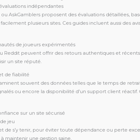
 d’évaluations indépendantes
u AskGamblers proposent des évaluations détaillées, basée
cilement plusieurs sites. Ces guides incluent aussi des avis
autés de joueurs expérimentés
eddit peuvent offrir des retours authentiques et récents.
sir un site réputé.
t de fiabilité
minent souvent des données telles que le temps de retrai
alés ou encore la disponibilité d’un support client réactif. 
nfiance sur un site sécurisé
de jeu
et de s’y tenir, pour éviter toute dépendance ou perte excessi
 à maintenir une gestion saine.