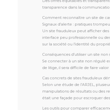
Des offres équitables et transparen
transparence dans la communication d
Comment reconnaître un site de ca
Signaux d’alerte : pratiques trompe
Un site frauduleux peut afficher des
interface peu professionnelle ou des
sur la société ou l’identité du propri
Conséquences d’utiliser un site non
Se connecter à un site non régulé ex
de litige, il sera difficile de faire va
Cas concrets de sites frauduleux 
Selon une étude de l’ARJEL, plusieur
manipulations de résultats ou des ret
était une façade pour escroquer des 
Les outils pour comparer efficaceme