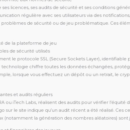
es licences, ses audits de sécurité et ses conditions génér
ation régulière avec ses utilisateurs via des notifications,
ls problèmes de sécurité ou de jeu problématique. Ces é
té de la plateforme de jeu
es de sécurité utilisés
ment le protocole SSL (Secure Sockets Layer), identifiable pa
 technologie chiffre toutes les données échangées, protége
emple, lorsque vous effectuez un dépôt ou un retrait, le 
ntes et audits réguliers
 iTech Labs, réalisent des audits pour vérifier l’équité de
 sur le site indique qu’un audit récent a été réalisé. Ces ce
eux (notamment la génération des nombres aléatoires) sont j