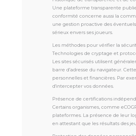
Une plateforme transparente publie s
conformité concerne aussi la communic
une gestion proactive des éventue
sérieux envers ses joueurs.
Les méthodes pour vérifier la sécuri
Technologies de cryptage et protocol
Les sites sécurisés utilisent générale
barre d’adresse du navigateur. Cette
personnelles et financières. Par ex
d’intercepter vos données.
Présence de certifications indépenda
Certains organismes, comme eCOGRA ou
plateformes. La présence de leur logo
en attestant que les résultats des j