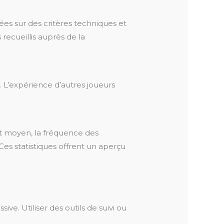
s sur des critères techniques et
 recueillis auprès de la
 L’expérience d’autres joueurs
t moyen, la fréquence des
Ces statistiques offrent un aperçu
ve. Utiliser des outils de suivi ou