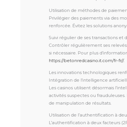
Utilisation de méthodes de paiement
Privilégier des paiements via des mo
renforcée. Évitez les solutions ano
Suivi régulier de ses transactions et d
Contrôler régulièrement ses relevés 
si nécessaire. Pour plus d’informatio
https://betonredcasino.it.com/fr-fr//
.
Les innovations technologiques renfo
Intégration de l’intelligence artifici
Les casinos utilisent désormais l’in
activités suspectes ou frauduleuses
de manipulation de résultats.
Utilisation de l’authentification à de
L’authentification à deux facteurs (