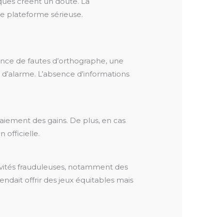
ques créent un doute. La
ne plateforme sérieuse.
sence de fautes d’orthographe, une
x d’alarme. L’absence d’informations
aiement des gains. De plus, en cas
 officielle.
tivités frauduleuses, notamment des
endait offrir des jeux équitables mais