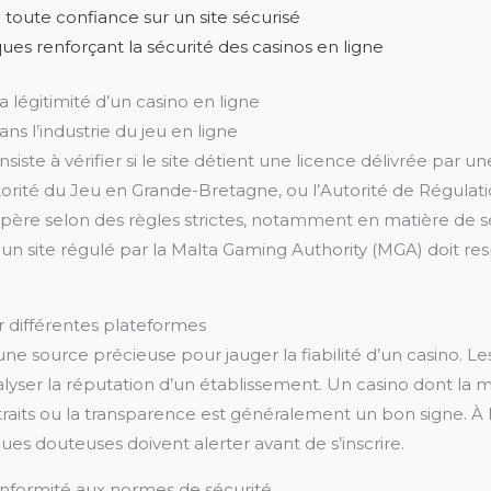
 toute confiance sur un site sécurisé
ues renforçant la sécurité des casinos en ligne
a légitimité d’un casino en ligne
ns l’industrie du jeu en ligne
nsiste à vérifier si le site détient une licence délivrée par
orité du Jeu en Grande-Bretagne, ou l’Autorité de Régulat
opère selon des règles strictes, notamment en matière de sé
 un site régulé par la Malta Gaming Authority (MGA) doit r
ur différentes plateformes
ne source précieuse pour jauger la fiabilité d’un casino. Le
yser la réputation d’un établissement. Un casino dont la majo
traits ou la transparence est généralement un bon signe. À 
es douteuses doivent alerter avant de s’inscrire.
onformité aux normes de sécurité