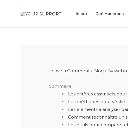
Skip
to
Inicio
Qué Hacemos
content
Leave a Comment
/
Blog
/ By
webm
Sommaire
Les critères essentiels pour 
Les méthodes pour vérifier 
Les éléments à analyser da
Comment reconnaître un si
Les outils pour comparer ef