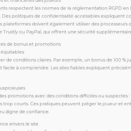
 et financières des joueurs
urants respectent les normes de la réglementation RGPD en 
ns. Des politiques de confidentialité accessibles expliquen
 Les plateformes doivent également utiliser des processeur
Trustly ou PayPal, qui offrent une sécurité supplémentair
fres de bonus et promotions
 équitables
er de conditions claires. Par exemple, un bonus de 100 % 
 facile à comprendre. Les sites fiables expliquent précisé
suspicieuses
es promotions avec des conditions difficiles ou suspectes :
ais trop courts. Ces pratiques peuvent piéger le joueur et entra
 peu digne de confiance.
nce envers le site