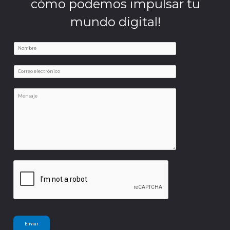
cómo podemos impulsar tu
mundo digital!
N
a
*
E
m
M
m
e
e
M
a
*
n
e
i
s
n
l
a
s
*
j
a
e
j
M
e
e
*
n
s
Enviar