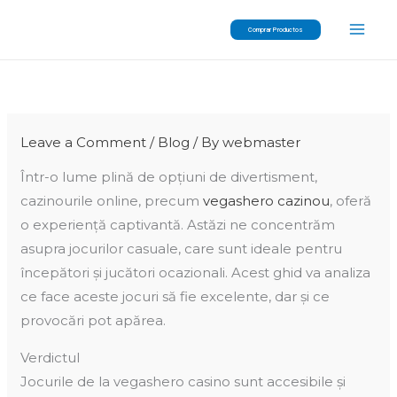
Skip
Comprar Productos
to
content
Leave a Comment
/
Blog
/ By
webmaster
Într-o lume plină de opțiuni de divertisment,
cazinourile online, precum
vegashero cazinou
, oferă
o experiență captivantă. Astăzi ne concentrăm
asupra jocurilor casuale, care sunt ideale pentru
începători și jucători ocazionali. Acest ghid va analiza
ce face aceste jocuri să fie excelente, dar și ce
provocări pot apărea.
Verdictul
Jocurile de la vegashero casino sunt accesibile și