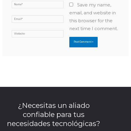
Name*
Save my name,
email, and website in
Email*
this browser for the
next time I comment.
Website
¿Necesitas un aliado
confiable para tus
necesidades tecnológicas?