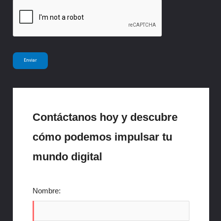
n
j
s
e
a
*
j
e
Enviar
M
e
n
s
Contáctanos hoy y descubre
a
cómo podemos impulsar tu
j
e
mundo digital
Nombre: