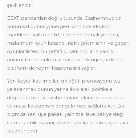
şekillendirir.
EEAT standartları doğrultusunda, Casinomhub’un
kurumsal bonus yönergesi kısmında eksiksiz
maddeler açıkça belirtilir: minimum bakiye limiti,
maksimum oyun kazancı, nakit çekim sınırı ve geçerli
oyunlar listesi. Bu şeffaflık, katılımcıların yanlış
anlamalardan önlem almasını ve denge içinde bir
platform deneyimi hissetmesini sağlar.
Yeni kayıtlı katılımcılar için öğüt, promosyonu tez
yararlanmak bunun yerine ilk olarak politikaları
değerlendirmek, takiben planlı olarak video slotları
ve masa kategorisini dengelemeyi sağlamaktır. Bu
biçimde Yeni üye paketi, yalnızca ilave bakiye değil,
sürdürülebilir kazanç davranış kalıplarının başlangıcı
tezahür eder.