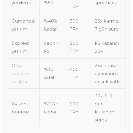
yenileme
%50
spor hariç
TRY
Cumartesi
%40’a
300
25x karma,
yatırımı
kadar
TRY
7 gün süre
Express
Sabit +
200
FS kazancı
yatırım
FS
TRY
20x
Orta
25x, masa
%30
400
dönem
oyunlarına
sabit
TRY
destek
düşük katkı
30x, 5–7
Ay sonu
%35’e
500
gün
bonusu
kadar
TRY
kullanım
süresi