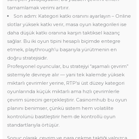
tamamlamak verimi artırır.
Son adım: Kategori katkı oranını ayarlayın – Online
slotlar yüksek katkı verir, masa oyun kategorileri ise
daha düşük katkı oranına karşın taktiksel kazanç
sağlar. Bu iki oyun tipini hesaplı biçimde entegre
etmek, playthrough’u başarıyla yürütmenin en
doğru stratejisidir.
Profesyonel oyuncular, bu stratejiyi “aşamalı çevrim”
sistemiyle devreye alır — yani tek kalemde yüksek
miktarlı çevrimler yerine, RTP’si üst düzey kategori
oyunlarında küçük miktarlı ama hızlı çevrimlerle
çevrim sürecini gerçekleştirir. Casinomhub bu oyun
planını benimser, çünkü sistem hem volatilite
kontrolünü basitleştirir hem de kontrollü oyun
standartlarıyla örtüşür.
Sonuç olarak, çevrim ve para çekme taktiği yalnızca