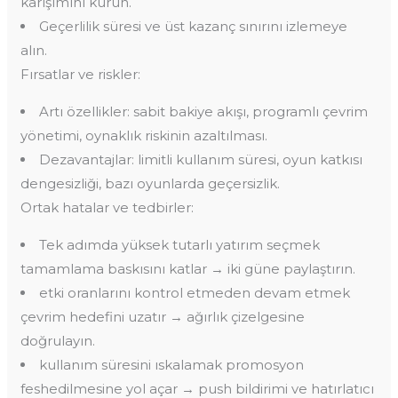
karışımını kurun.
Geçerlilik süresi ve üst kazanç sınırını izlemeye
alın.
Fırsatlar ve riskler:
Artı özellikler: sabit bakiye akışı, programlı çevrim
yönetimi, oynaklık riskinin azaltılması.
Dezavantajlar: limitli kullanım süresi, oyun katkısı
dengesizliği, bazı oyunlarda geçersizlik.
Ortak hatalar ve tedbirler:
Tek adımda yüksek tutarlı yatırım seçmek
tamamlama baskısını katlar → iki güne paylaştırın.
etki oranlarını kontrol etmeden devam etmek
çevrim hedefini uzatır → ağırlık çizelgesine
doğrulayın.
kullanım süresini ıskalamak promosyon
feshedilmesine yol açar → push bildirimi ve hatırlatıcı