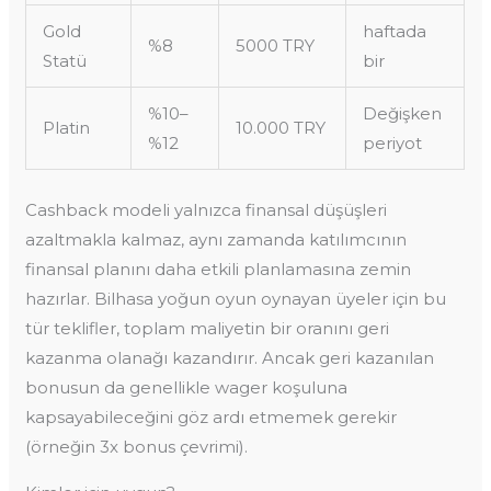
Gold
haftada
%8
5000 TRY
Statü
bir
%10–
Değişken
Platin
10.000 TRY
%12
periyot
Cashback modeli yalnızca finansal düşüşleri
azaltmakla kalmaz, aynı zamanda katılımcının
finansal planını daha etkili planlamasına zemin
hazırlar. Bilhasa yoğun oyun oynayan üyeler için bu
tür teklifler, toplam maliyetin bir oranını geri
kazanma olanağı kazandırır. Ancak geri kazanılan
bonusun da genellikle wager koşuluna
kapsayabileceğini göz ardı etmemek gerekir
(örneğin 3x bonus çevrimi).