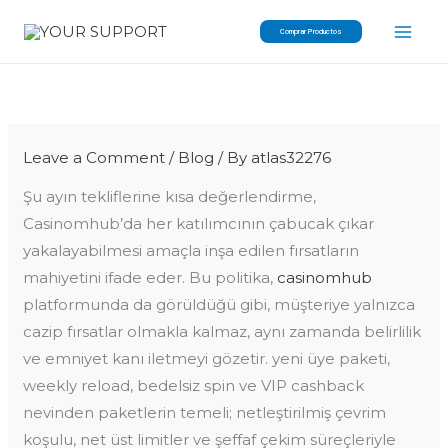
Skip
Comprar Productos
to
content
Leave a Comment
/
Blog
/ By
atlas32276
Şu ayın tekliflerine kısa değerlendirme,
Casinomhub’da her katılımcının çabucak çıkar
yakalayabilmesi amaçla inşa edilen fırsatların
mahiyetini ifade eder. Bu politika,
casinomhub
platformunda da görüldüğü gibi, müşteriye yalnızca
cazip fırsatlar olmakla kalmaz, aynı zamanda belirlilik
ve emniyet kanı iletmeyi gözetir. yeni üye paketi,
weekly reload, bedelsiz spin ve VIP cashback
nevinden paketlerin temeli; netleştirilmiş çevrim
koşulu, net üst limitler ve şeffaf çekim süreçleriyle