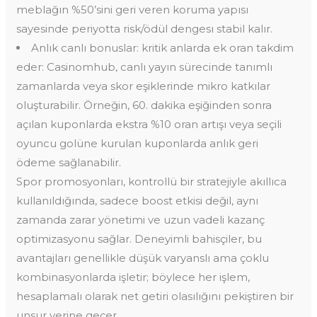
meblağın %50’sini geri veren koruma yapısı
sayesinde periyotta risk/ödül dengesı stabil kalır.
Anlık canlı bonuslar: kritik anlarda ek oran takdim
eder: Casinomhub, canlı yayın sürecinde tanımlı
zamanlarda veya skor eşiklerinde mikro katkılar
oluşturabilir. Örneğin, 60. dakika eşiğinden sonra
açılan kuponlarda ekstra %10 oran artışı veya seçili
oyuncu golüne kurulan kuponlarda anlık geri
ödeme sağlanabilir.
Spor promosyonları, kontrollü bir stratejiyle akıllıca
kullanıldığında, sadece boost etkisi değil, aynı
zamanda zarar yönetimi ve uzun vadeli kazanç
optimizasyonu sağlar. Deneyimli bahisçiler, bu
avantajları genellikle düşük varyanslı ama çoklu
kombinasyonlarda işletir; böylece her işlem,
hesaplamalı olarak net getiri olasılığını pekiştiren bir
unsur yerine geçer.