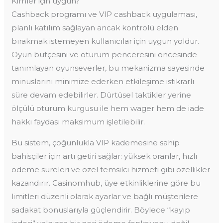
Kimler için uygun?
Cashback programı ve VIP cashback uygulaması,
planlı katılım sağlayan ancak kontrolü elden
bırakmak istemeyen kullanıcılar için uygun yoldur.
Oyun bütçesini ve oturum penceresini öncesinde
tanımlayan oyunseverler, bu mekanizma sayesinde
minuslarını minimize ederken etkileşime istikrarlı
süre devam edebilirler. Dürtüsel taktikler yerine
ölçülü oturum kurgusu ile hem wager hem de iade
hakkı faydası maksimum işletilebilir.
Bu sistem, çoğunlukla VIP kademesine sahip
bahisçiler için artı getiri sağlar: yüksek oranlar, hızlı
ödeme süreleri ve özel temsilci hizmeti gibi özellikler
kazandırır. Casinomhub, üye etkinliklerine göre bu
limitleri düzenli olarak ayarlar ve bağlı müşterilere
sadakat bonuslarıyla güçlendirir. Böylece “kayıp