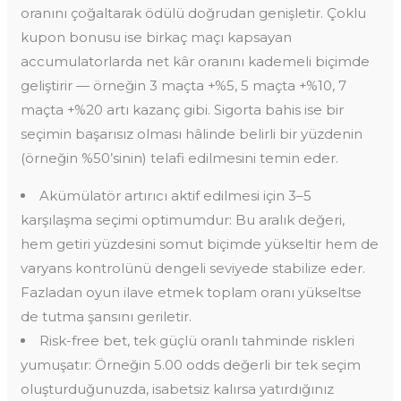
oranını çoğaltarak ödülü doğrudan genişletir. Çoklu
kupon bonusu ise birkaç maçı kapsayan
accumulatorlarda net kâr oranını kademeli biçimde
geliştirir — örneğin 3 maçta +%5, 5 maçta +%10, 7
maçta +%20 artı kazanç gibi. Sigorta bahis ise bir
seçimin başarısız olması hâlinde belirli bir yüzdenin
(örneğin %50’sinin) telafi edilmesini temin eder.
Akümülatör artırıcı aktif edilmesi için 3–5
karşılaşma seçimi optimumdur: Bu aralık değeri,
hem getiri yüzdesini somut biçimde yükseltir hem de
varyans kontrolünü dengeli seviyede stabilize eder.
Fazladan oyun ilave etmek toplam oranı yükseltse
de tutma şansını geriletir.
Risk-free bet, tek güçlü oranlı tahminde riskleri
yumuşatır: Örneğin 5.00 odds değerli bir tek seçim
oluşturduğunuzda, isabetsiz kalırsa yatırdığınız