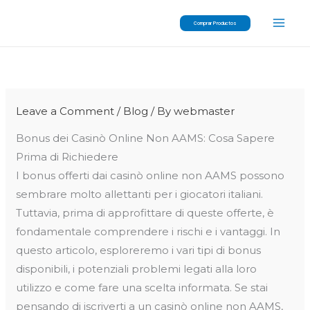
Skip
Comprar Productos
to
content
Leave a Comment
/
Blog
/ By
webmaster
Bonus dei Casinò Online Non AAMS: Cosa Sapere
Prima di Richiedere
I bonus offerti dai casinò online non AAMS possono
sembrare molto allettanti per i giocatori italiani.
Tuttavia, prima di approfittare di queste offerte, è
fondamentale comprendere i rischi e i vantaggi. In
questo articolo, esploreremo i vari tipi di bonus
disponibili, i potenziali problemi legati alla loro
utilizzo e come fare una scelta informata. Se stai
pensando di iscriverti a un casinò online non AAMS,