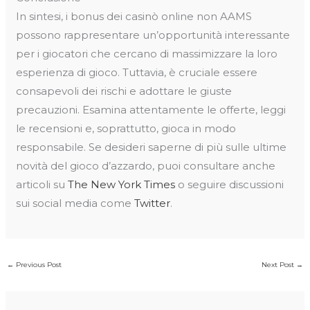
In sintesi, i bonus dei casinò online non AAMS
possono rappresentare un’opportunità interessante
per i giocatori che cercano di massimizzare la loro
esperienza di gioco. Tuttavia, è cruciale essere
consapevoli dei rischi e adottare le giuste
precauzioni. Esamina attentamente le offerte, leggi
le recensioni e, soprattutto, gioca in modo
responsabile. Se desideri saperne di più sulle ultime
novità del gioco d’azzardo, puoi consultare anche
articoli su
The New York Times
o seguire discussioni
sui social media come
Twitter
.
←
Previous Post
Next Post
→