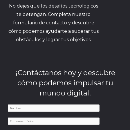
No dejes que los desafíos tecnológicos
te detengan. Completa nuestro
formulario de contacto y descubre
cómo podemos ayudarte a superar tus
obstáculos y lograr tus objetivos.
¡Contáctanos hoy y descubre
cómo podemos impulsar tu
mundo digital!
N
a
E
E
m
m
m