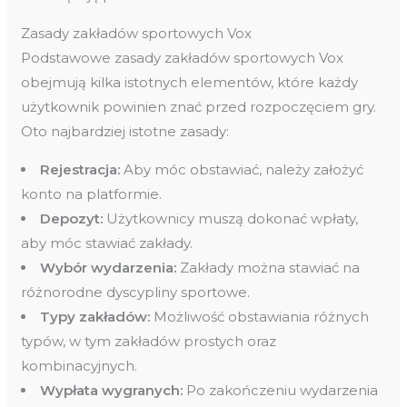
Zasady zakładów sportowych Vox
Podstawowe zasady zakładów sportowych Vox
obejmują kilka istotnych elementów, które każdy
użytkownik powinien znać przed rozpoczęciem gry.
Oto najbardziej istotne zasady:
Rejestracja:
Aby móc obstawiać, należy założyć
konto na platformie.
Depozyt:
Użytkownicy muszą dokonać wpłaty,
aby móc stawiać zakłady.
Wybór wydarzenia:
Zakłady można stawiać na
różnorodne dyscypliny sportowe.
Typy zakładów:
Możliwość obstawiania różnych
typów, w tym zakładów prostych oraz
kombinacyjnych.
Wypłata wygranych:
Po zakończeniu wydarzenia