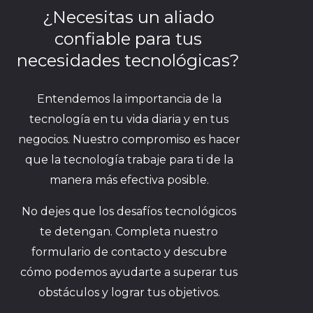
¿Necesitas un aliado
confiable para tus
necesidades tecnológicas?
Entendemos la importancia de la
tecnología en tu vida diaria y en tus
negocios. Nuestro compromiso es hacer
que la tecnología trabaje para ti de la
manera más efectiva posible.
No dejes que los desafíos tecnológicos
te detengan. Completa nuestro
formulario de contacto y descubre
cómo podemos ayudarte a superar tus
obstáculos y lograr tus objetivos.