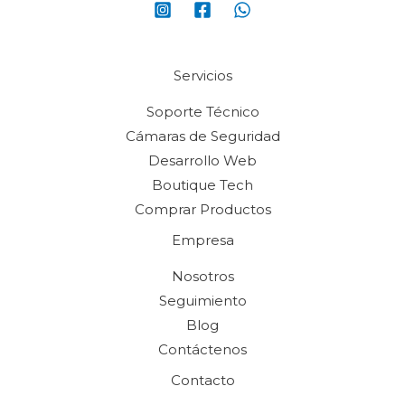
Servicios
Soporte Técnico
Cámaras de Seguridad
Desarrollo Web
Boutique Tech
Comprar Productos
Empresa
Nosotros
Seguimiento
Blog
Contáctenos
Contacto