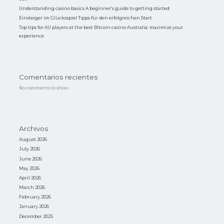
Understanding casino basics A beginner's guide to getting started
Einsteiger im Glücksspiel Tipps für den erfolgreichen Start
Top tips for AU players at the best Bitcoin casino Australia: maximize your
experience
Comentarios recientes
No comments to show.
Archivos
August 2026
July 2026
June 2026
May 2026
April 2026
March 2026
February 2026
January 2026
December 2025