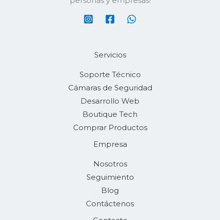
personas y empresas!
Servicios
Soporte Técnico
Cámaras de Seguridad
Desarrollo Web
Boutique Tech
Comprar Productos
Empresa
Nosotros
Seguimiento
Blog
Contáctenos