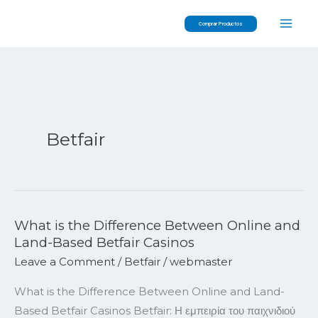
Skip
Comprar Productos
to
content
Betfair
What is the Difference Between Online and
What
Land-Based Betfair Casinos
is
Leave a Comment
/
Betfair
/
webmaster
the
Difference
What is the Difference Between Online and Land-
Between
Based Betfair Casinos Betfair: Η εμπειρία του παιχνιδιού